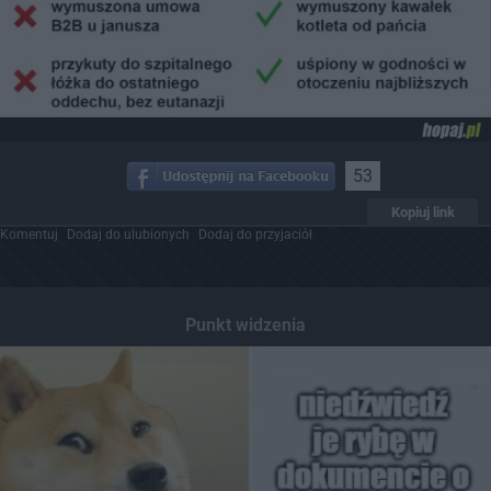
53
Kopiuj link
Komentuj
Dodaj do ulubionych
Dodaj do przyjaciół
Punkt widzenia