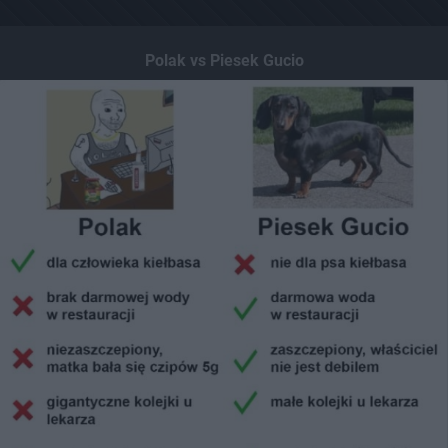
Polak vs Piesek Gucio