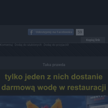
59
Kopiuj link
Komentuj
Dodaj do ulubionych
Dodaj do przyjaciół
Taka prawda