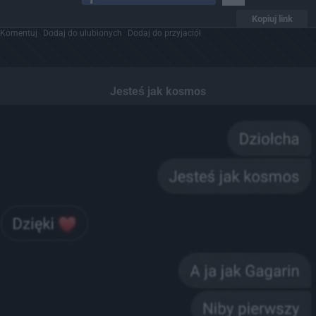
Kopiuj link
Komentuj
Dodaj do ulubionych
Dodaj do przyjaciół
Jesteś jak kosmos