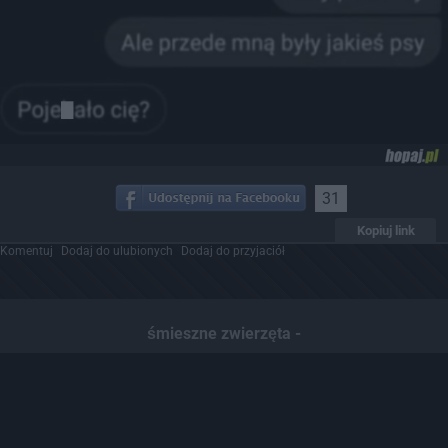
31
Kopiuj link
Komentuj
Dodaj do ulubionych
Dodaj do przyjaciół
śmieszne zwierzęta -