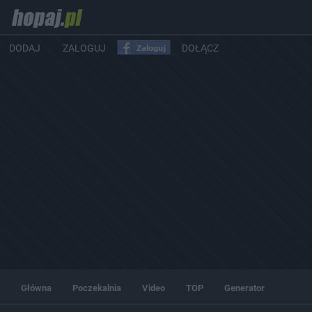
DODAJ
ZALOGUJ
DOŁĄCZ
Główna
Poczekalnia
Video
TOP
Generator