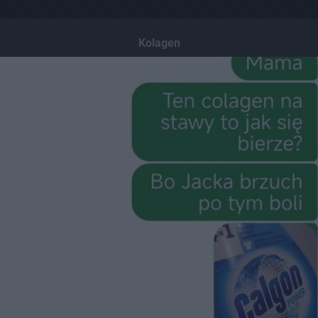
Kolagen