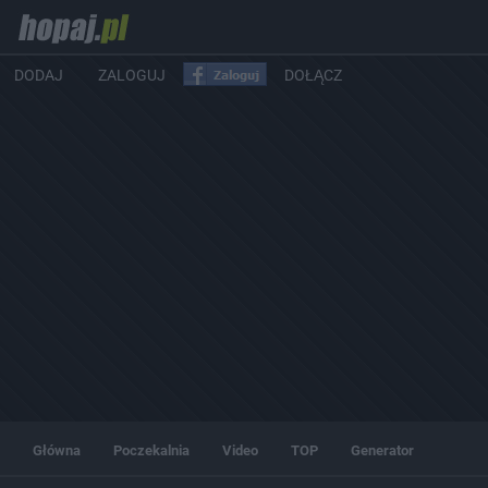
DODAJ
ZALOGUJ
DOŁĄCZ
Główna
Poczekalnia
Video
TOP
Generator