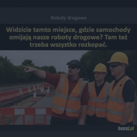
Roboty drogowe