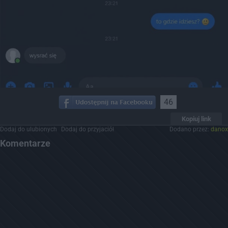
46
Kopiuj link
Dodaj do ulubionych
Dodaj do przyjaciół
Dodano przez:
danox
Komentarze