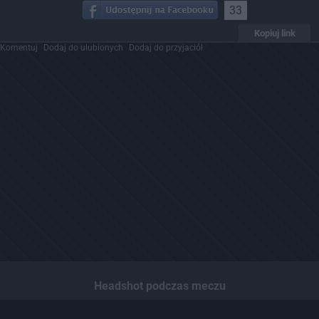
33
Kopiuj link
Komentuj
Dodaj do ulubionych
Dodaj do przyjaciół
Headshot podczas meczu