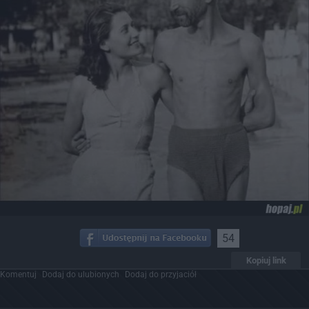
54
Kopiuj link
Komentuj
Dodaj do ulubionych
Dodaj do przyjaciół