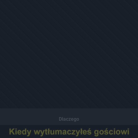
Dlaczego