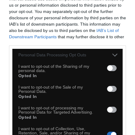
us or personal information disclosed to third parties prior to
your opt-out. You may separately opt-out of the further
Tak było
disclosure of your personal information by third parties on the
IAB’s list of downstream participants. This information may
also be disclosed by us to third parties on the
IAB’s List of
Downstream Participants
that may further disclose it to other
third parties.
Personal Data Processing Opt Outs
I want to opt-out of the Sharing of my
personal data.
Opted In
I want to opt-out of the Sale of my
Personal Data.
Opted In
I want to opt-out of processing my
Personal Data for Targeted Advertising.
Opted In
I want to opt-out of Collection, Use,
Retention, Sale, and/or Sharing of my