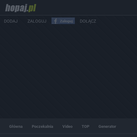
DODAJ
ZALOGUJ
DOŁĄCZ
Główna
Poczekalnia
Video
TOP
Generator