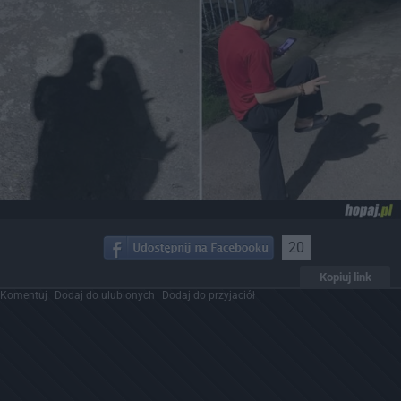
20
Kopiuj link
Komentuj
Dodaj do ulubionych
Dodaj do przyjaciół