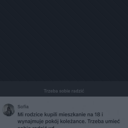
Trzeba sobie radzić