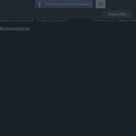
43
Kopiuj link
Dodaj do ulubionych
Dodaj do przyjaciół
Dodano przez:
Zorba_men
Komentarze