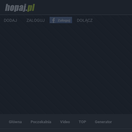
DODAJ
ZALOGUJ
DOŁĄCZ
Główna
Poczekalnia
Video
TOP
Generator