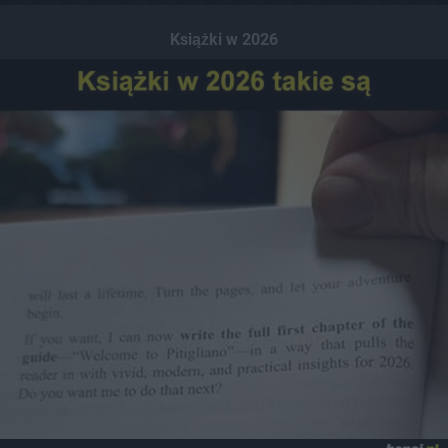
Książki w 2026