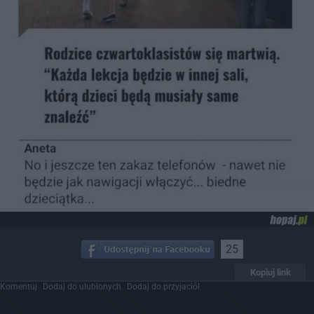
25
Kopiuj link
Komentuj
Dodaj do ulubionych
Dodaj do przyjaciół