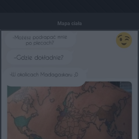
Mapa ciała