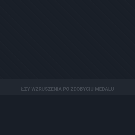
ŁZY WZRUSZENIA PO ZDOBYCIU MEDALU