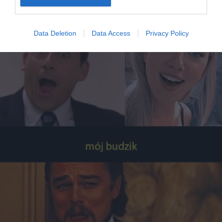
Data Deletion
Data Access
Privacy Policy