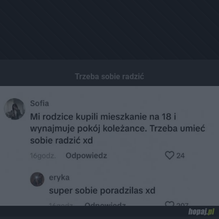
Trzeba sobie radzić