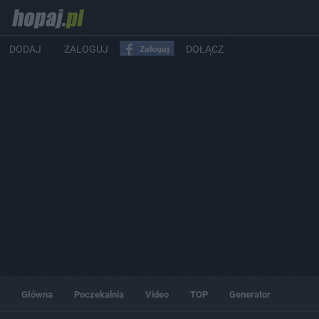
DODAJ
ZALOGUJ
DOŁĄCZ
Główna
Poczekalnia
Video
TOP
Generator