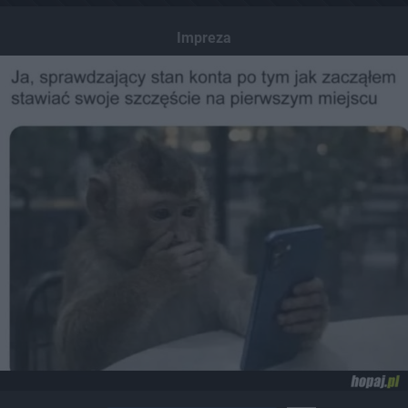
Impreza