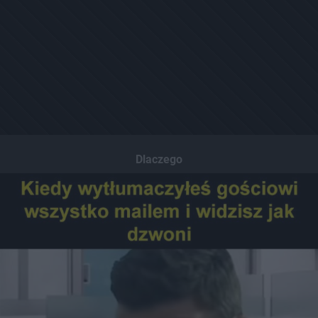
Dlaczego