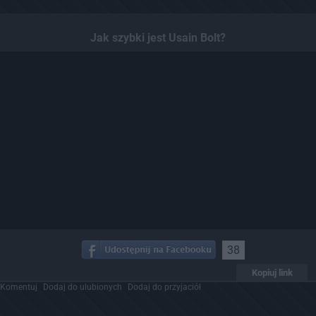
Jak szybki jest Usain Bolt?
38
Kopiuj link
Komentuj
Dodaj do ulubionych
Dodaj do przyjaciół