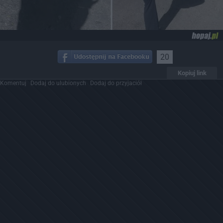
20
Kopiuj link
Komentuj
Dodaj do ulubionych
Dodaj do przyjaciół