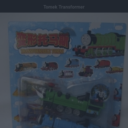
Dodaj hopa
Tomek Transformer