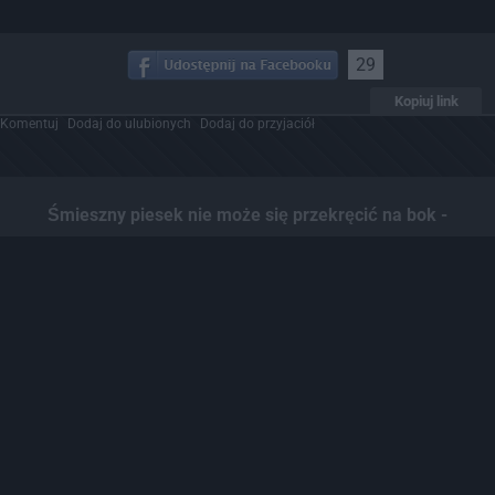
29
Kopiuj link
Komentuj
Dodaj do ulubionych
Dodaj do przyjaciół
Śmieszny piesek nie może się przekręcić na bok -