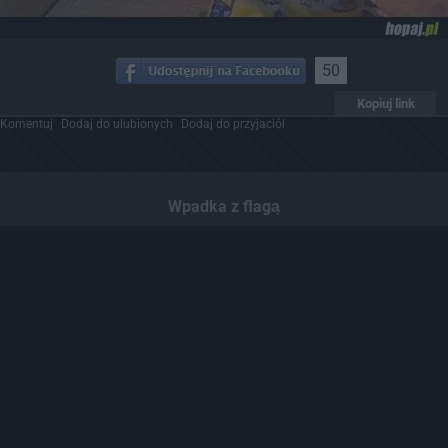
50
Kopiuj link
Komentuj
Dodaj do ulubionych
Dodaj do przyjaciół
Wpadka z flagą