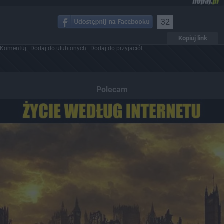
32
Kopiuj link
Komentuj
Dodaj do ulubionych
Dodaj do przyjaciół
Polecam