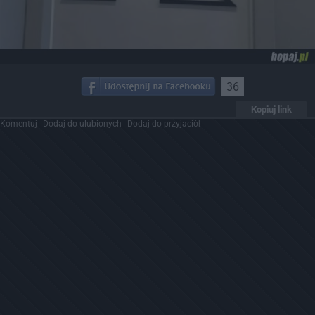
36
Kopiuj link
Komentuj
Dodaj do ulubionych
Dodaj do przyjaciół