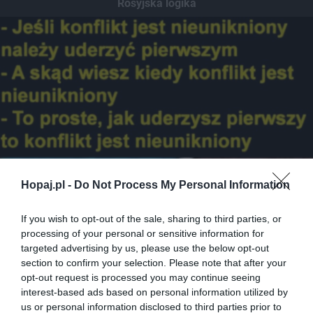
Rosyjska logika
Hopaj.pl -
Do Not Process My Personal Information
If you wish to opt-out of the sale, sharing to third parties, or
processing of your personal or sensitive information for
targeted advertising by us, please use the below opt-out
section to confirm your selection. Please note that after your
opt-out request is processed you may continue seeing
interest-based ads based on personal information utilized by
us or personal information disclosed to third parties prior to