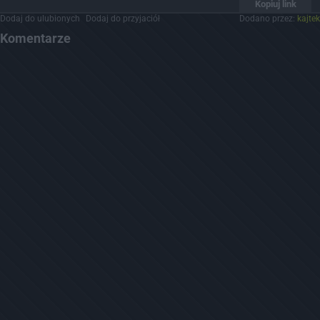
Kopiuj link
Dodaj do ulubionych
Dodaj do przyjaciół
Dodano przez:
kajtek
Komentarze