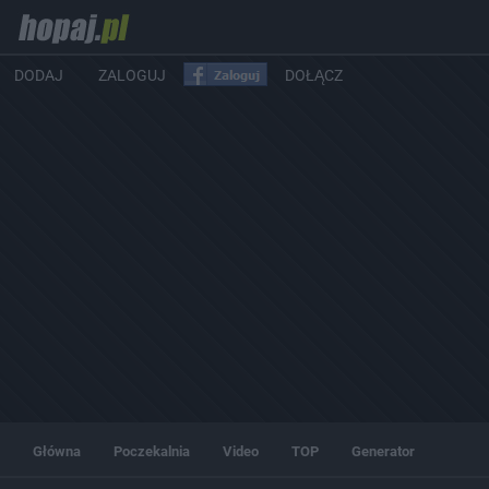
DODAJ
ZALOGUJ
DOŁĄCZ
Główna
Poczekalnia
Video
TOP
Generator