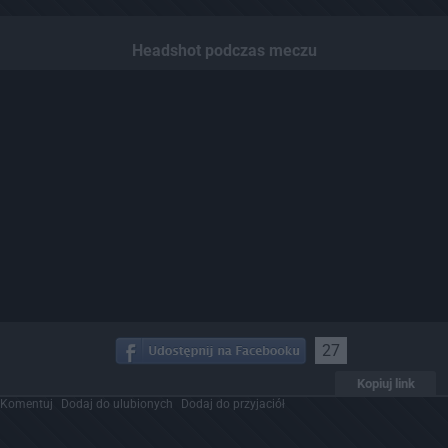
Headshot podczas meczu
27
Kopiuj link
Komentuj
Dodaj do ulubionych
Dodaj do przyjaciół