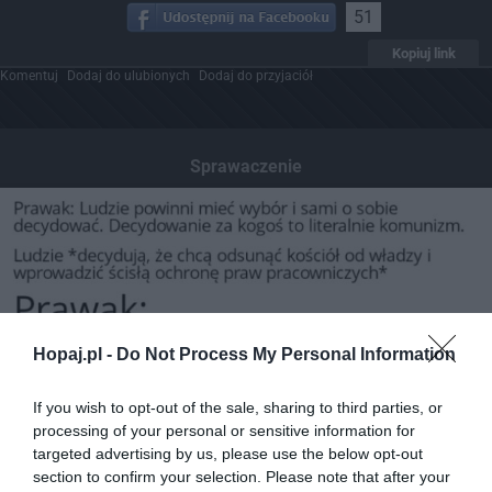
51
Kopiuj link
Komentuj
Dodaj do ulubionych
Dodaj do przyjaciół
Sprawaczenie
Hopaj.pl -
Do Not Process My Personal Information
If you wish to opt-out of the sale, sharing to third parties, or
processing of your personal or sensitive information for
targeted advertising by us, please use the below opt-out
section to confirm your selection. Please note that after your