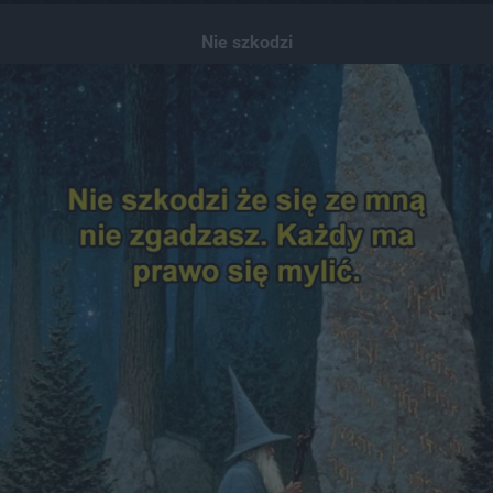
Nie szkodzi