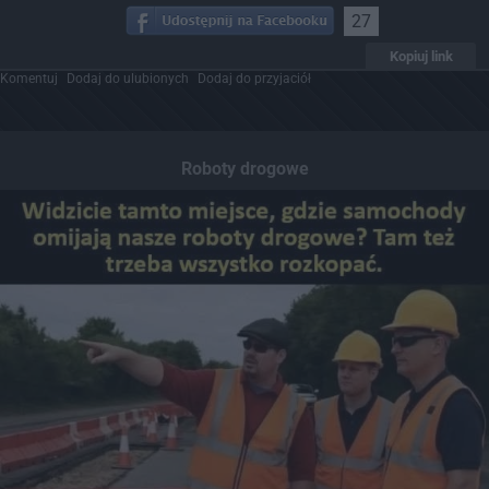
27
Kopiuj link
Komentuj
Dodaj do ulubionych
Dodaj do przyjaciół
Roboty drogowe