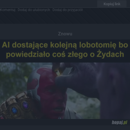
Kopiuj link
Komentuj
Dodaj do ulubionych
Dodaj do przyjaciół
Znowu