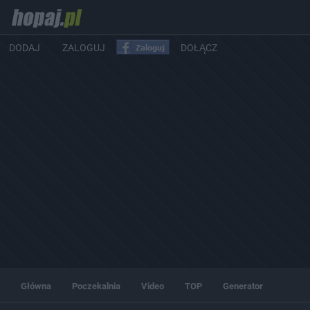
DODAJ
ZALOGUJ
DOŁĄCZ
Główna
Poczekalnia
Video
TOP
Generator