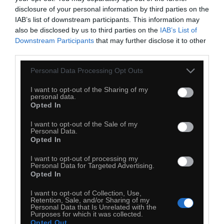
disclosure of your personal information by third parties on the
IAB’s list of downstream participants. This information may
also be disclosed by us to third parties on the
IAB’s List of
Roman Tyk
Downstream Participants
that may further disclose it to other
third parties.
Personal Data Processing Opt Outs
I want to opt-out of the Sharing of my
personal data.
Opted In
I want to opt-out of the Sale of my
Personal Data.
Opted In
I want to opt-out of processing my
Personal Data for Targeted Advertising.
Opted In
I want to opt-out of Collection, Use,
Retention, Sale, and/or Sharing of my
Personal Data that Is Unrelated with the
Purposes for which it was collected.
Opted Out