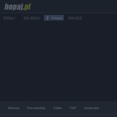
DODAJ
ZALOGUJ
DOŁĄCZ
Główna
Poczekalnia
Video
TOP
Generator