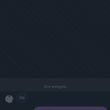
Gra wstępna