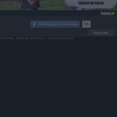
56
Kopiuj link
Komentuj
Dodaj do ulubionych
Dodaj do przyjaciół