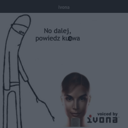
Ivona