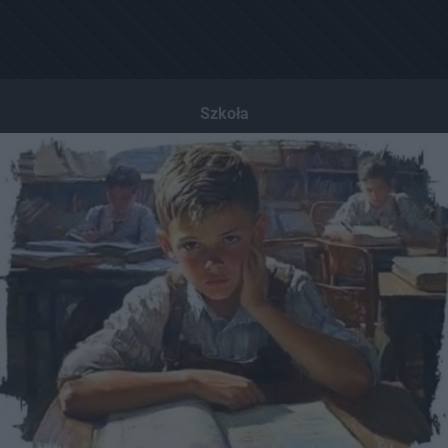
Szkoła