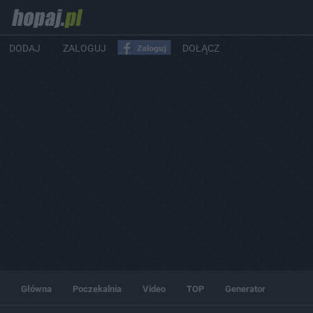
DODAJ
ZALOGUJ
DOŁĄCZ
Główna
Poczekalnia
Video
TOP
Generator