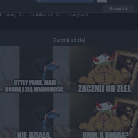
Kopiuj link
Komentuj
Dodaj do ulubionych
Dodaj do przyjaciół
Zacznij od złej