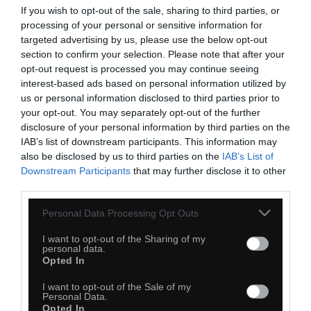
If you wish to opt-out of the sale, sharing to third parties, or
processing of your personal or sensitive information for
targeted advertising by us, please use the below opt-out
section to confirm your selection. Please note that after your
opt-out request is processed you may continue seeing
interest-based ads based on personal information utilized by
us or personal information disclosed to third parties prior to
your opt-out. You may separately opt-out of the further
disclosure of your personal information by third parties on the
IAB’s list of downstream participants. This information may
also be disclosed by us to third parties on the
IAB’s List of
Downstream Participants
that may further disclose it to other
third parties.
Personal Data Processing Opt Outs
I want to opt-out of the Sharing of my
personal data.
Opted In
I want to opt-out of the Sale of my
Personal Data.
Opted In