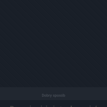
Dobry sposób