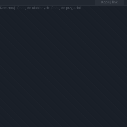
Kopiuj link
Komentuj
Dodaj do ulubionych
Dodaj do przyjaciół