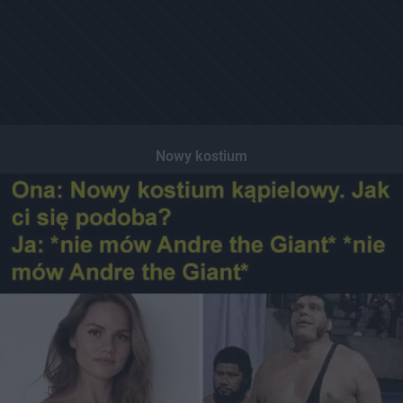
Nowy kostium