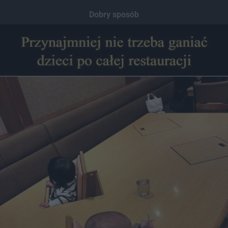
Dobry sposób