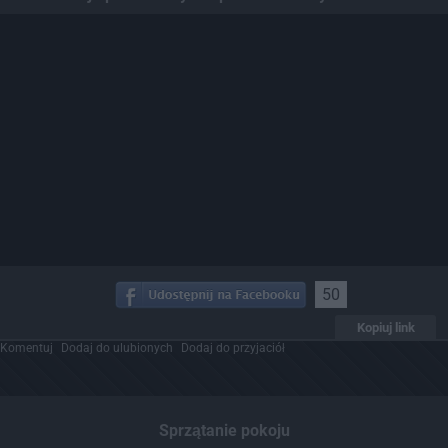
50
Kopiuj link
Komentuj
Dodaj do ulubionych
Dodaj do przyjaciół
Sprzątanie pokoju