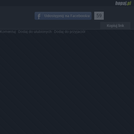
59
Kopiuj link
Komentuj
Dodaj do ulubionych
Dodaj do przyjaciół