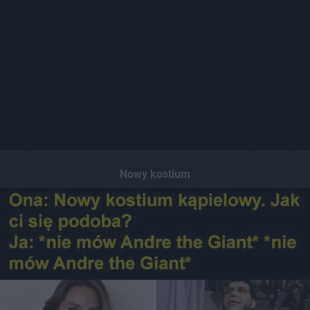
Nowy kostium