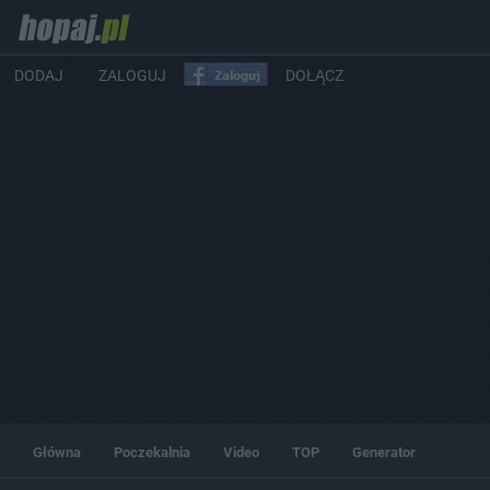
DODAJ
ZALOGUJ
DOŁĄCZ
Główna
Poczekalnia
Video
TOP
Generator