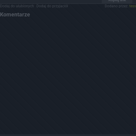
Dodaj do ulubionych
Dodaj do przyjaciół
Dodano przez:
tess
Komentarze