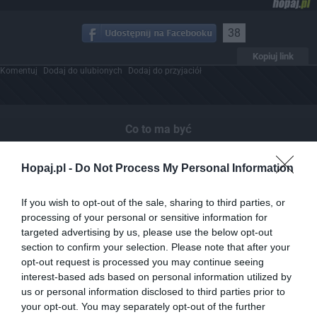
38
Kopiuj link
Komentuj
Dodaj do ulubionych
Dodaj do przyjaciół
Co to ma być
Hopaj.pl -
Do Not Process My Personal Information
If you wish to opt-out of the sale, sharing to third parties, or
processing of your personal or sensitive information for
targeted advertising by us, please use the below opt-out
section to confirm your selection. Please note that after your
opt-out request is processed you may continue seeing
interest-based ads based on personal information utilized by
us or personal information disclosed to third parties prior to
your opt-out. You may separately opt-out of the further