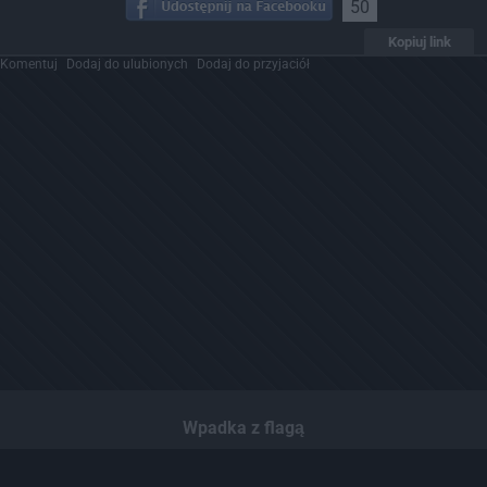
50
Kopiuj link
Komentuj
Dodaj do ulubionych
Dodaj do przyjaciół
Wpadka z flagą