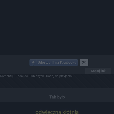
29
Kopiuj link
Komentuj
Dodaj do ulubionych
Dodaj do przyjaciół
Tak było