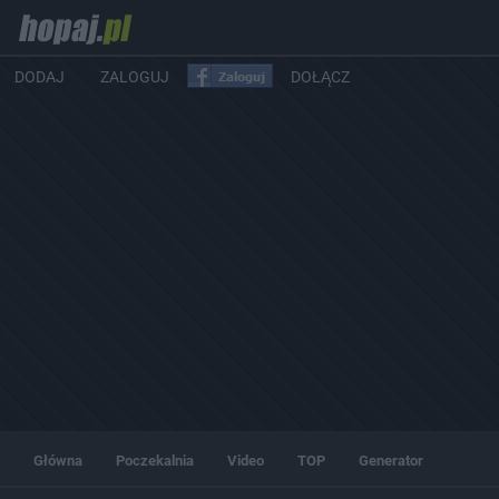
DODAJ
ZALOGUJ
DOŁĄCZ
Główna
Poczekalnia
Video
TOP
Generator