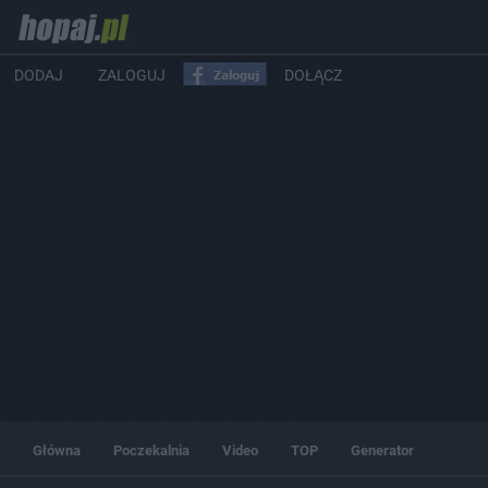
DODAJ
ZALOGUJ
DOŁĄCZ
Główna
Poczekalnia
Video
TOP
Generator