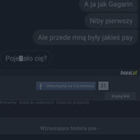
31
Kopiuj link
Komentuj
Dodaj do ulubionych
Dodaj do przyjaciół
Wzruszająca historia psa -