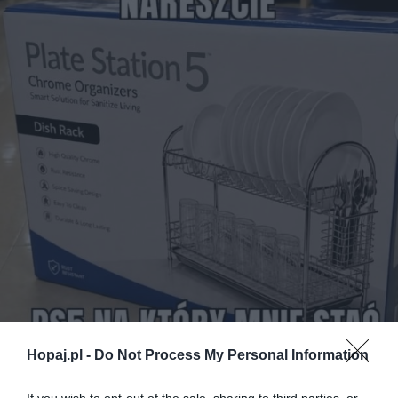
Hopaj.pl -
Do Not Process My Personal Information