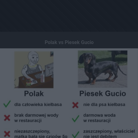
Polak vs Piesek Gucio