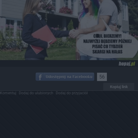
56
Kopiuj link
Komentuj
Dodaj do ulubionych
Dodaj do przyjaciół