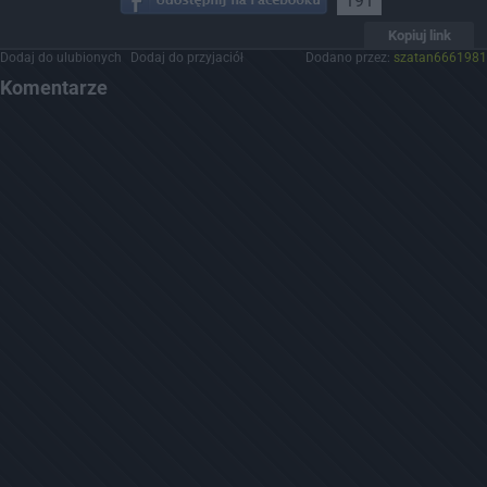
191
Kopiuj link
Dodaj do ulubionych
Dodaj do przyjaciół
Dodano przez:
szatan6661981
Komentarze