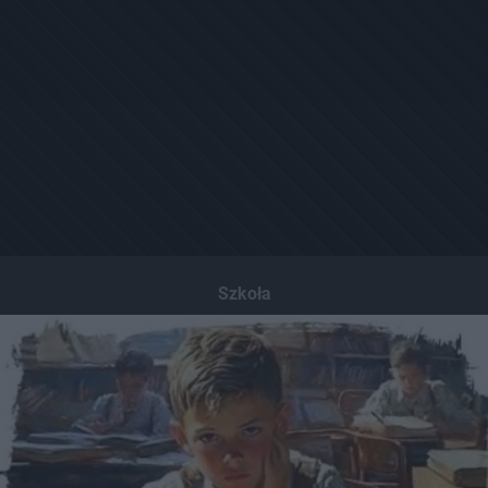
Szkoła