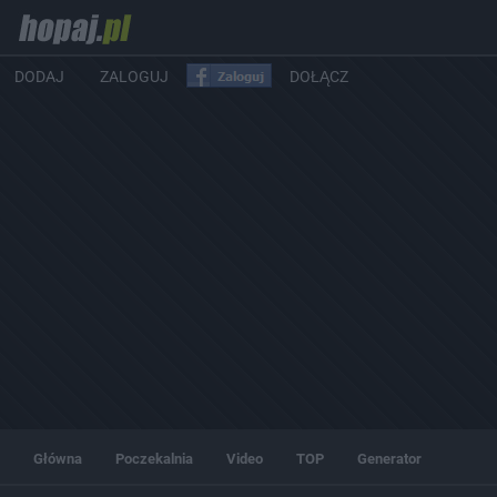
DODAJ
ZALOGUJ
DOŁĄCZ
Główna
Poczekalnia
Video
TOP
Generator