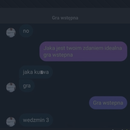
Gra wstępna