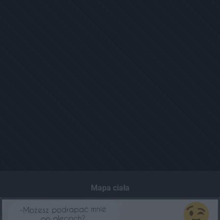
Mapa ciała