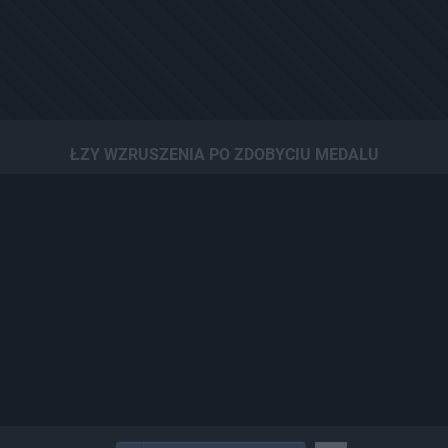
ŁZY WZRUSZENIA PO ZDOBYCIU MEDALU