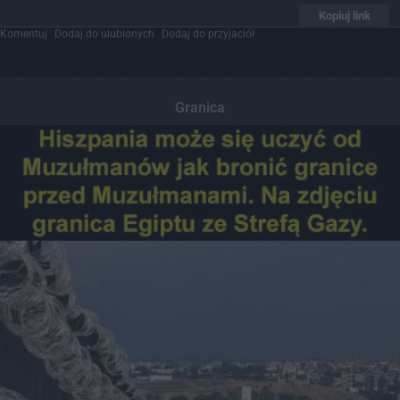
Kopiuj link
Komentuj
Dodaj do ulubionych
Dodaj do przyjaciół
Granica