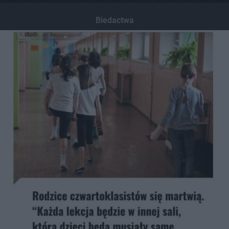
Biedactwa