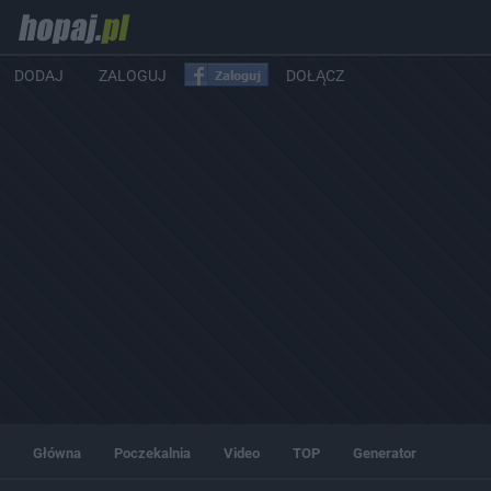
DODAJ
ZALOGUJ
DOŁĄCZ
Główna
Poczekalnia
Video
TOP
Generator