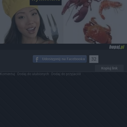
32
Kopiuj link
Komentuj
Dodaj do ulubionych
Dodaj do przyjaciół