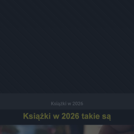
Książki w 2026