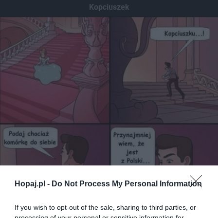
Kopciuszek
Hopaj.pl -
Do Not Process My Personal Information
If you wish to opt-out of the sale, sharing to third parties, or
processing of your personal or sensitive information for