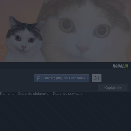
31
Kopiuj link
Komentuj
Dodaj do ulubionych
Dodaj do przyjaciół