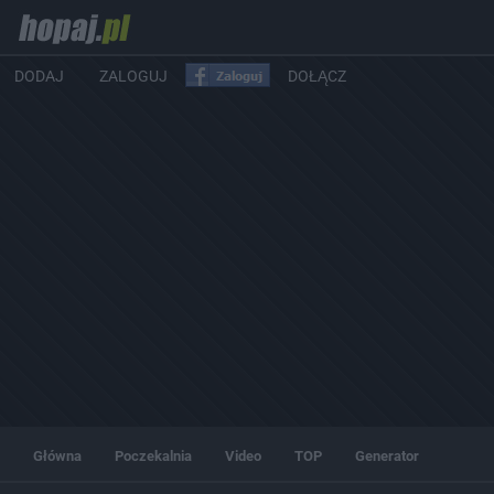
DODAJ
ZALOGUJ
DOŁĄCZ
Główna
Poczekalnia
Video
TOP
Generator