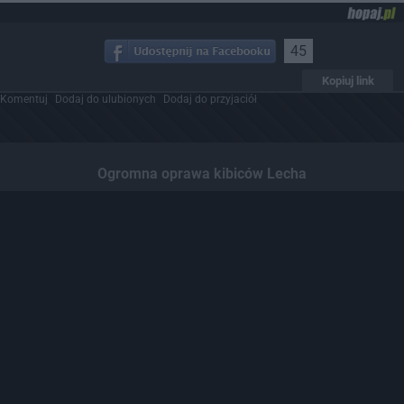
45
Kopiuj link
Komentuj
Dodaj do ulubionych
Dodaj do przyjaciół
Ogromna oprawa kibiców Lecha