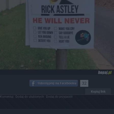
32
Kopiuj link
Komentuj
Dodaj do ulubionych
Dodaj do przyjaciół