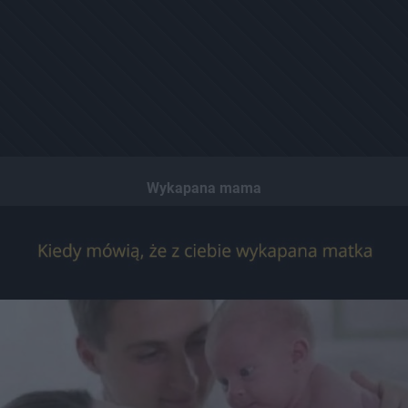
Wykapana mama