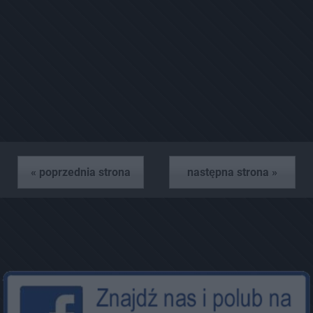
« poprzednia strona
następna strona »