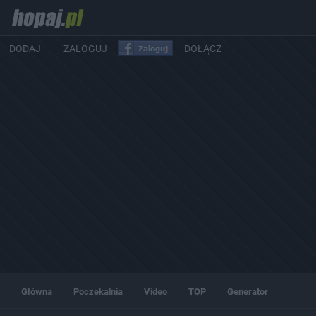
DODAJ
ZALOGUJ
DOŁĄCZ
Główna
Poczekalnia
Video
TOP
Generator