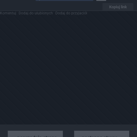
Kopiuj link
Komentuj
Dodaj do ulubionych
Dodaj do przyjaciół