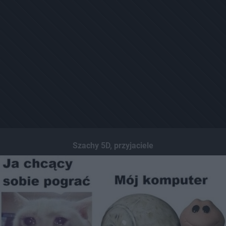
Szachy 5D, przyjaciele