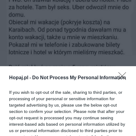
Hopaj.pl -
Do Not Process My Personal Information
If you wish to opt-out of the sale, sharing to third parties, or
processing of your personal or sensitive information for
targeted advertising by us, please use the below opt-out
section to confirm your selection. Please note that after your
opt-out request is processed you may continue seeing
interest-based ads based on personal information utilized by
us or personal information disclosed to third parties prior to