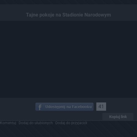
Tajne pokoje na Stadionie Narodowym
41
Kopiuj link
Komentuj
Dodaj do ulubionych
Dodaj do przyjaciół