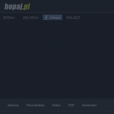
DODAJ
ZALOGUJ
DOŁĄCZ
Główna
Poczekalnia
Video
TOP
Generator