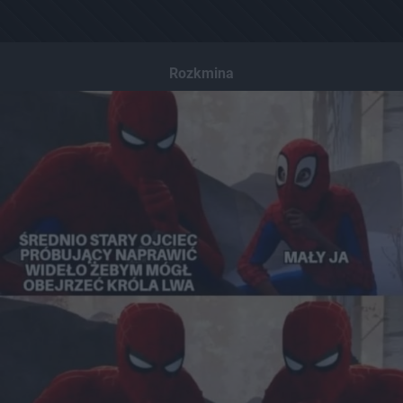
Rozkmina