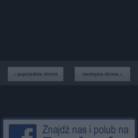
« poprzednia strona
następna strona »