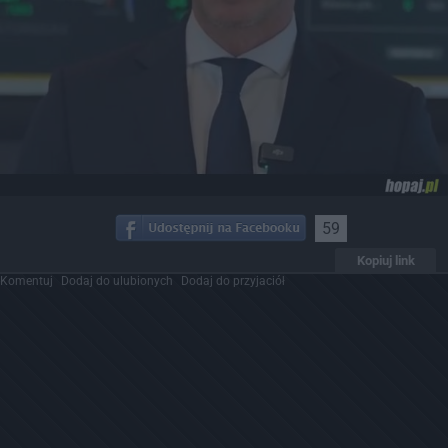
59
Kopiuj link
Komentuj
Dodaj do ulubionych
Dodaj do przyjaciół