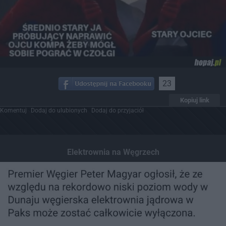
23
Kopiuj link
Komentuj
Dodaj do ulubionych
Dodaj do przyjaciół
Elektrownia na Węgrzech