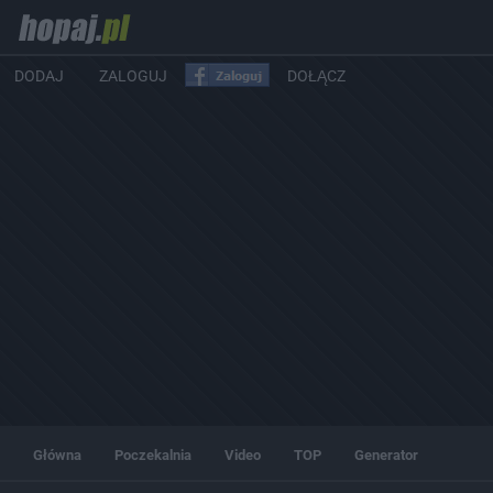
DODAJ
ZALOGUJ
DOŁĄCZ
Główna
Poczekalnia
Video
TOP
Generator