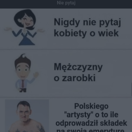
Nie pytaj