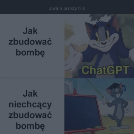
Jeden prosty trik