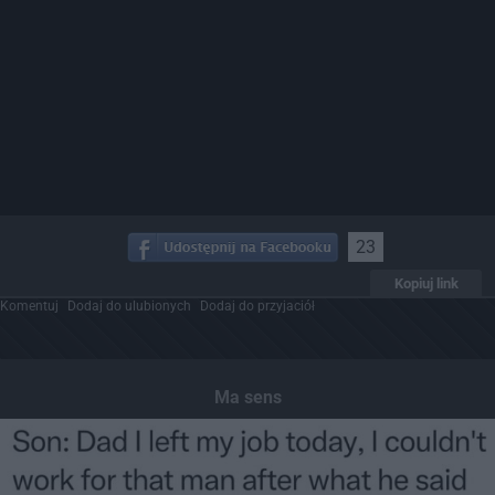
23
Kopiuj link
Komentuj
Dodaj do ulubionych
Dodaj do przyjaciół
Ma sens