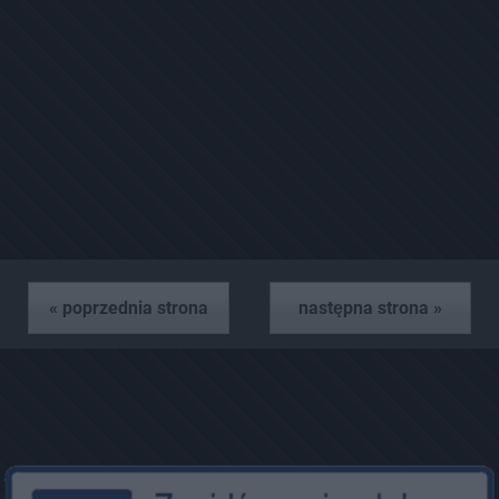
« poprzednia strona
następna strona »