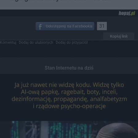
31
Kopiuj link
Komentuj
Dodaj do ulubionych
Dodaj do przyjaciół
Stan Internetu na dziś