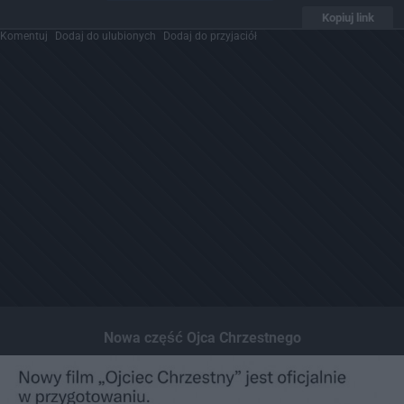
Kopiuj link
Komentuj
Dodaj do ulubionych
Dodaj do przyjaciół
Nowa część Ojca Chrzestnego