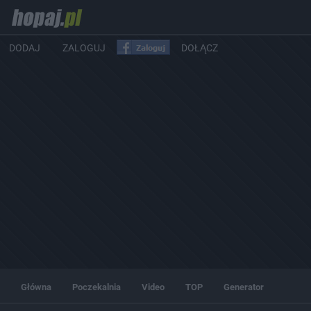
DODAJ
ZALOGUJ
DOŁĄCZ
Główna
Poczekalnia
Video
TOP
Generator