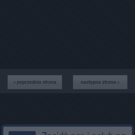
« poprzednia strona
następna strona »