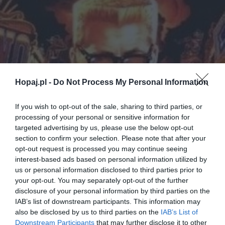
Hopaj.pl -
Do Not Process My Personal Information
If you wish to opt-out of the sale, sharing to third parties, or
processing of your personal or sensitive information for
targeted advertising by us, please use the below opt-out
section to confirm your selection. Please note that after your
opt-out request is processed you may continue seeing
interest-based ads based on personal information utilized by
us or personal information disclosed to third parties prior to
your opt-out. You may separately opt-out of the further
disclosure of your personal information by third parties on the
IAB’s list of downstream participants. This information may
also be disclosed by us to third parties on the
IAB’s List of
Downstream Participants
that may further disclose it to other