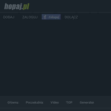
DODAJ
ZALOGUJ
DOŁĄCZ
Główna
Poczekalnia
Video
TOP
Generator