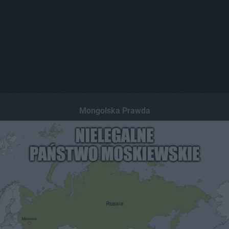
Mongolska Prawda