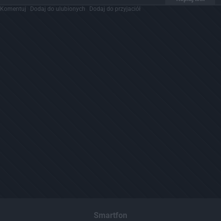
Komentuj
Dodaj do ulubionych
Dodaj do przyjaciół
Smartfon