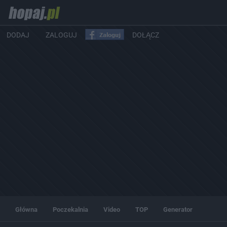
DODAJ
ZALOGUJ
DOŁĄCZ
Główna
Poczekalnia
Video
TOP
Generator