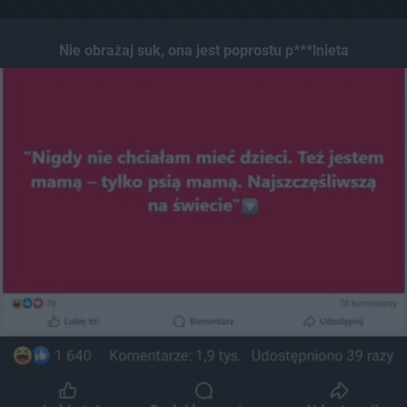
Nie obrażaj suk, ona jest poprostu p***lnieta