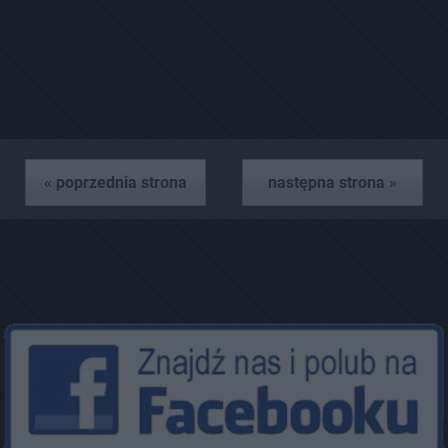
« poprzednia strona
następna strona »