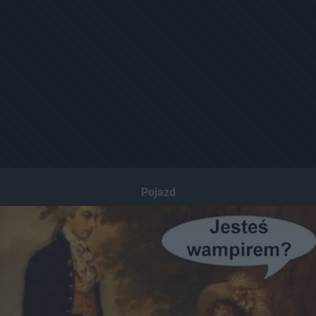
Pojazd