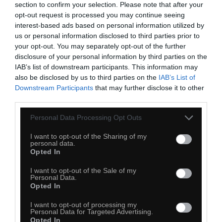
section to confirm your selection. Please note that after your
opt-out request is processed you may continue seeing
interest-based ads based on personal information utilized by
us or personal information disclosed to third parties prior to
your opt-out. You may separately opt-out of the further
disclosure of your personal information by third parties on the
IAB’s list of downstream participants. This information may
also be disclosed by us to third parties on the
IAB’s List of
Downstream Participants
that may further disclose it to other
third parties.
Personal Data Processing Opt Outs
I want to opt-out of the Sharing of my
personal data.
Opted In
I want to opt-out of the Sale of my
Personal Data.
Opted In
A mówią że praca nic nie daje
I want to opt-out of processing my
Personal Data for Targeted Advertising.
Opted In