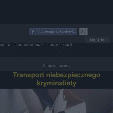
32
Kopiuj link
Komentuj
Dodaj do ulubionych
Dodaj do przyjaciół
Zabezpieczony