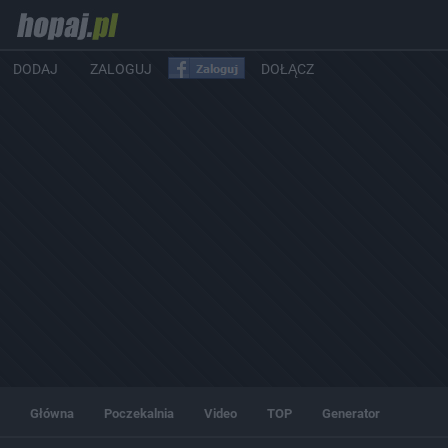
DODAJ
ZALOGUJ
DOŁĄCZ
Główna
Poczekalnia
Video
TOP
Generator