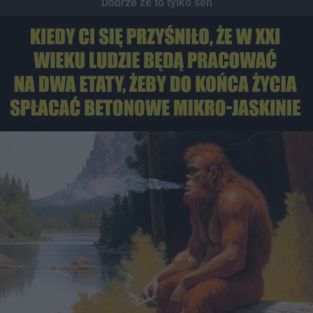
Dobrze że to tylko sen