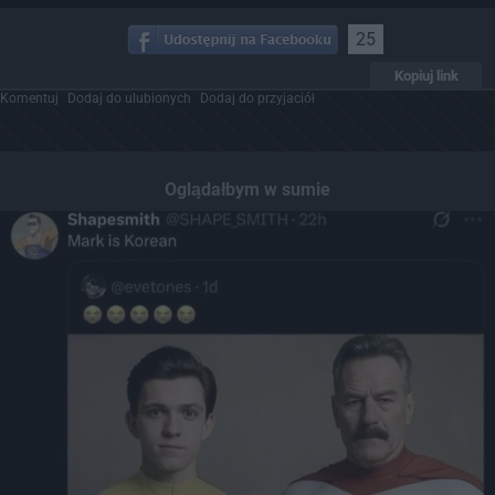
25
Kopiuj link
Komentuj
Dodaj do ulubionych
Dodaj do przyjaciół
Oglądałbym w sumie