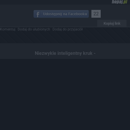
22
Kopiuj link
Komentuj
Dodaj do ulubionych
Dodaj do przyjaciół
Niezwykle inteligentny kruk -