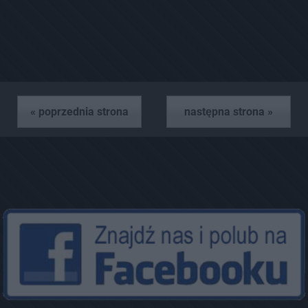
« poprzednia strona
następna strona »