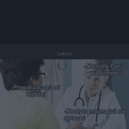
Lekarz