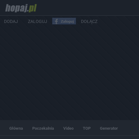
DODAJ
ZALOGUJ
DOŁĄCZ
Główna
Poczekalnia
Video
TOP
Generator