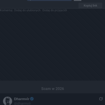
Kopiuj link
Komentuj
Dodaj do ulubionych
Dodaj do przyjaciół
Scam w 2026