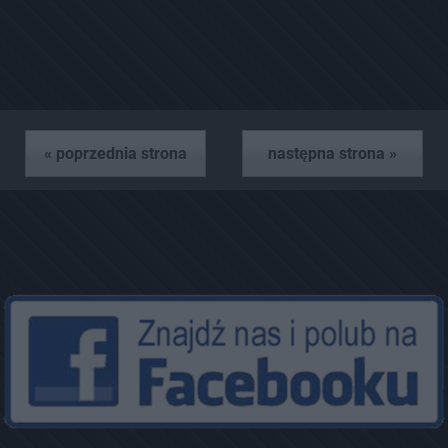
« poprzednia strona
następna strona »