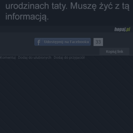
33
Kopiuj link
Komentuj
Dodaj do ulubionych
Dodaj do przyjaciół