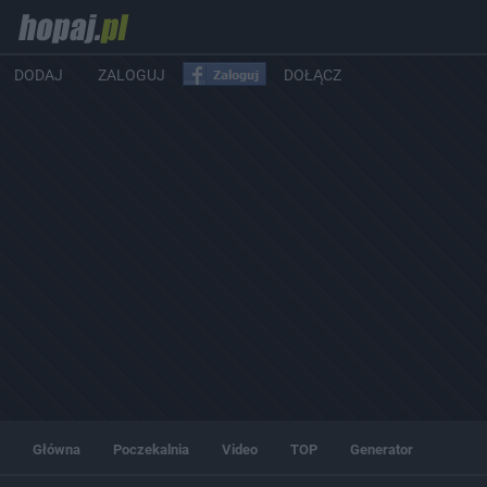
DODAJ
ZALOGUJ
DOŁĄCZ
Główna
Poczekalnia
Video
TOP
Generator