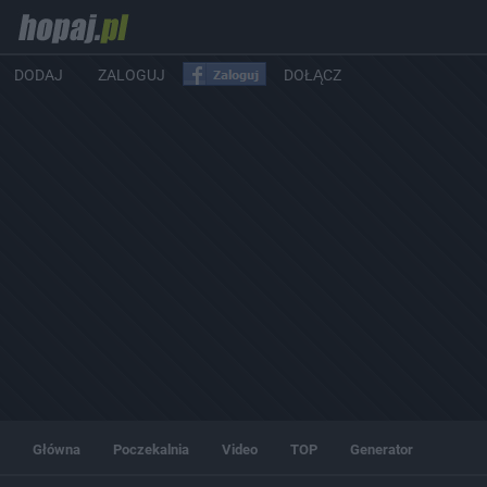
DODAJ
ZALOGUJ
DOŁĄCZ
Główna
Poczekalnia
Video
TOP
Generator