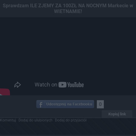
Sprawdzam ILE ZJEMY ZA 100ZŁ NA NOCNYM Markecie w
WIETNAMIE!
0
Kopiuj link
Komentuj
Dodaj do ulubionych
Dodaj do przyjaciół