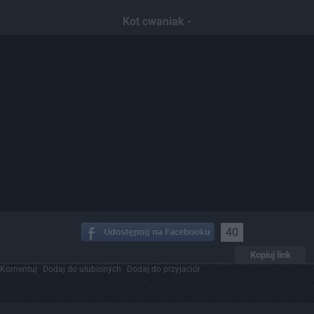
Kot cwaniak -
40
Kopiuj link
Komentuj
Dodaj do ulubionych
Dodaj do przyjaciół