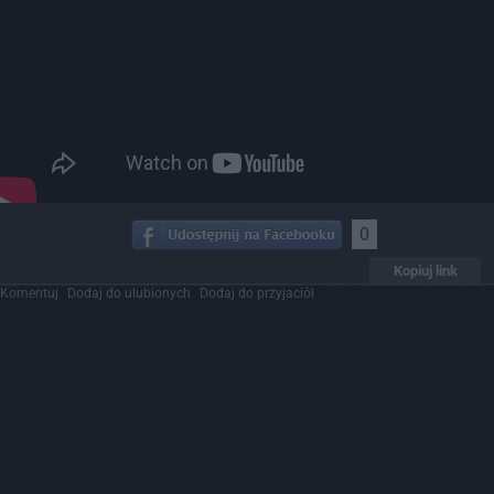
0
Kopiuj link
Komentuj
Dodaj do ulubionych
Dodaj do przyjaciół