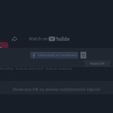
0
Kopiuj link
Komentuj
Dodaj do ulubionych
Dodaj do przyjaciół
Skuteczny trik na zmianę rozdzielczości zdjęcia!