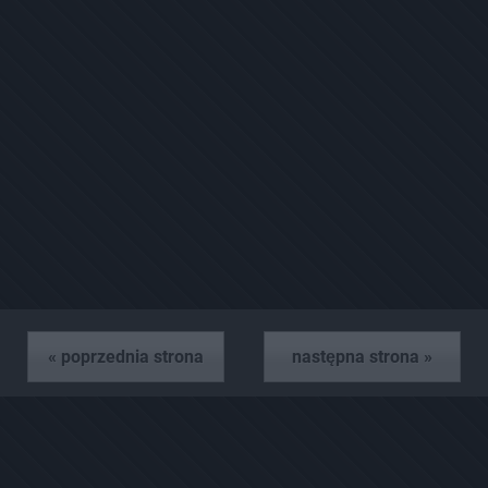
« poprzednia strona
następna strona »