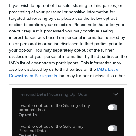
If you wish to opt-out of the sale, sharing to third parties, or
processing of your personal or sensitive information for
Trzeba spuścić zimną
targeted advertising by us, please use the below opt-out
section to confirm your selection. Please note that after your
opt-out request is processed you may continue seeing
interest-based ads based on personal information utilized by
us or personal information disclosed to third parties prior to
your opt-out. You may separately opt-out of the further
disclosure of your personal information by third parties on the
IAB’s list of downstream participants. This information may
also be disclosed by us to third parties on the
IAB’s List of
Downstream Participants
that may further disclose it to other
third parties.
Personal Data Processing Opt Outs
I want to opt-out of the Sharing of my
personal data.
Opted In
I want to opt-out of the Sale of my
Personal Data.
Opted In