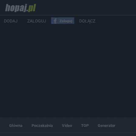
DODAJ
ZALOGUJ
DOŁĄCZ
Główna
Poczekalnia
Video
TOP
Generator