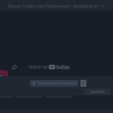
Dodaj hopa
Kinowe Trailery Gier Planszowych - Kompilacja 01-11
0
Kopiuj link
Komentuj
Dodaj do ulubionych
Dodaj do przyjaciół