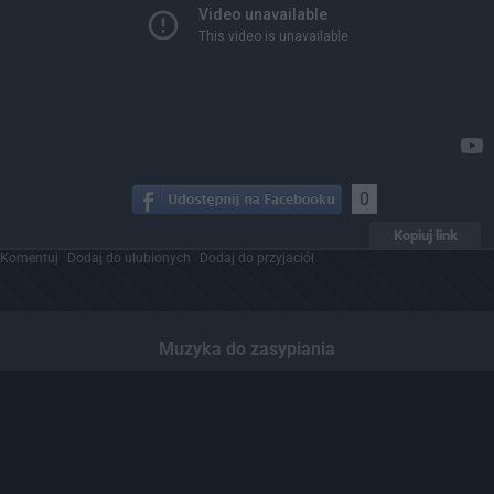
0
Kopiuj link
Komentuj
Dodaj do ulubionych
Dodaj do przyjaciół
Muzyka do zasypiania