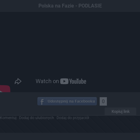
Polska na Fazie - PODLASIE
0
Kopiuj link
Komentuj
Dodaj do ulubionych
Dodaj do przyjaciół