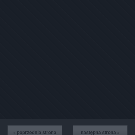
« poprzednia strona
następna strona »