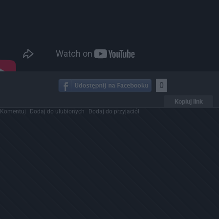
0
Kopiuj link
Komentuj
Dodaj do ulubionych
Dodaj do przyjaciół