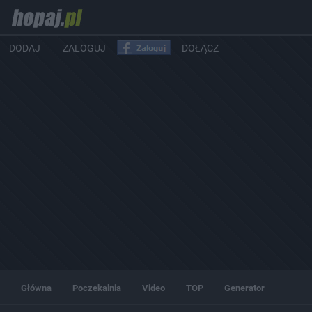
DODAJ
ZALOGUJ
DOŁĄCZ
Główna
Poczekalnia
Video
TOP
Generator