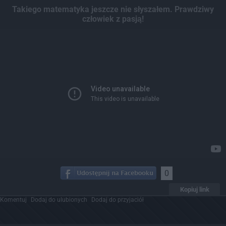
Takiego matematyka jeszcze nie słyszałem. Prawdziwy
człowiek z pasją!
0
Kopiuj link
Komentuj
Dodaj do ulubionych
Dodaj do przyjaciół