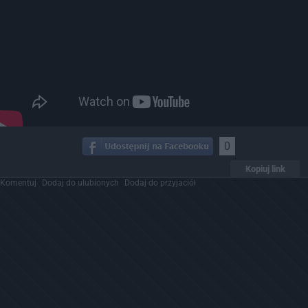
0
Kopiuj link
Komentuj
Dodaj do ulubionych
Dodaj do przyjaciół