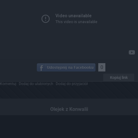
0
Kopiuj link
Komentuj
Dodaj do ulubionych
Dodaj do przyjaciół
Olejek z Konwalii