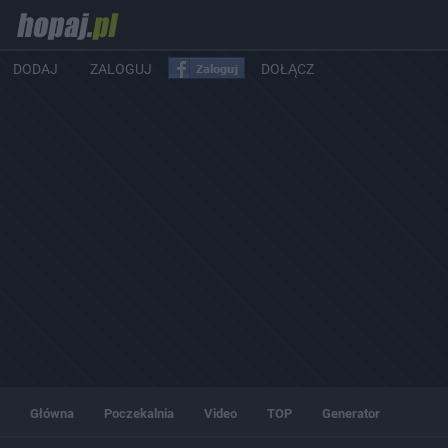
DODAJ
ZALOGUJ
DOŁĄCZ
Główna
Poczekalnia
Video
TOP
Generator