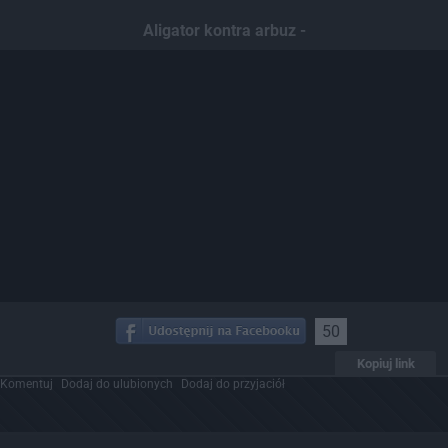
Aligator kontra arbuz -
50
Kopiuj link
Komentuj
Dodaj do ulubionych
Dodaj do przyjaciół