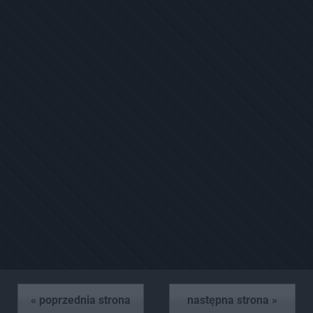
« poprzednia strona
następna strona »