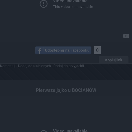
0
Kopiuj link
Komentuj
Dodaj do ulubionych
Dodaj do przyjaciół
Pierwsze jajko u BOCIANÓW