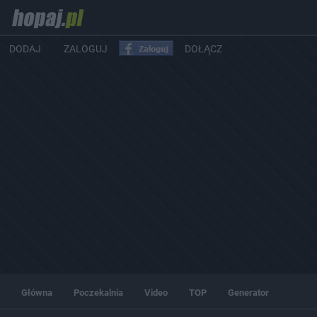
DODAJ
ZALOGUJ
DOŁĄCZ
Główna
Poczekalnia
Video
TOP
Generator