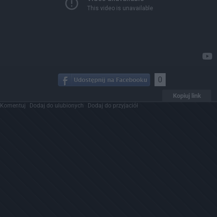
0
Kopiuj link
Komentuj
Dodaj do ulubionych
Dodaj do przyjaciół