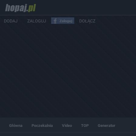
DODAJ
ZALOGUJ
DOŁĄCZ
Główna
Poczekalnia
Video
TOP
Generator