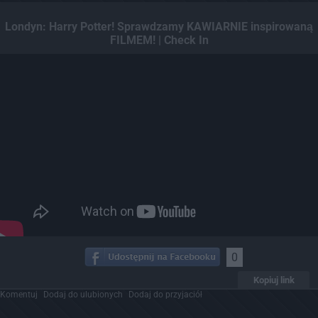
Londyn: Harry Potter! Sprawdzamy KAWIARNIE inspirowaną
FILMEM! | Check In
0
Kopiuj link
Komentuj
Dodaj do ulubionych
Dodaj do przyjaciół