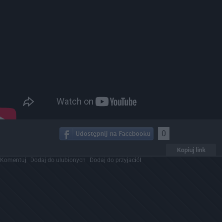
0
Kopiuj link
Komentuj
Dodaj do ulubionych
Dodaj do przyjaciół