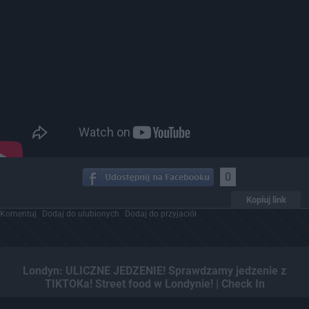
0
Kopiuj link
Komentuj
Dodaj do ulubionych
Dodaj do przyjaciół
Londyn: ULICZNE JEDZENIE! Sprawdzamy jedzenie z
TIKTOKa! Street food w Londynie! | Check In