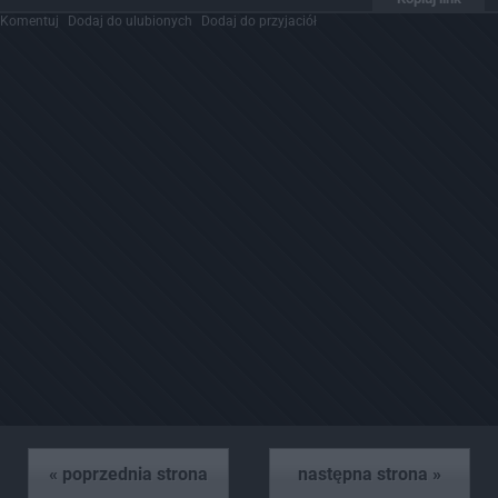
Komentuj
Dodaj do ulubionych
Dodaj do przyjaciół
« poprzednia strona
następna strona »