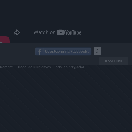
3
Kopiuj link
Komentuj
Dodaj do ulubionych
Dodaj do przyjaciół