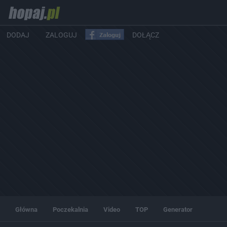
DODAJ
ZALOGUJ
DOŁĄCZ
Główna
Poczekalnia
Video
TOP
Generator