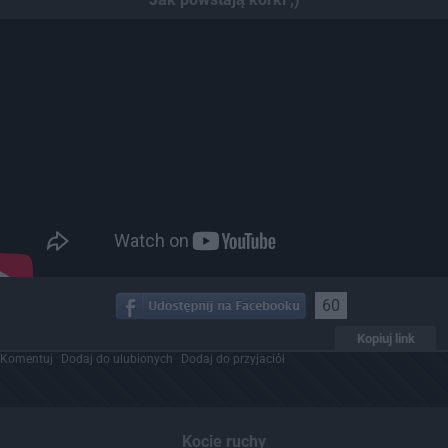
60
Kopiuj link
Komentuj
Dodaj do ulubionych
Dodaj do przyjaciół
Kocie ruchy