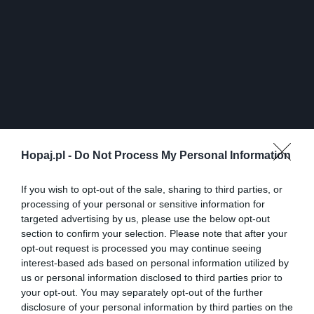
Hopaj.pl -
Do Not Process My Personal Information
If you wish to opt-out of the sale, sharing to third parties, or
58
processing of your personal or sensitive information for
Kopiuj link
targeted advertising by us, please use the below opt-out
Komentuj
Dodaj do ulubionych
Dodaj do przyjaciół
section to confirm your selection. Please note that after your
opt-out request is processed you may continue seeing
interest-based ads based on personal information utilized by
us or personal information disclosed to third parties prior to
your opt-out. You may separately opt-out of the further
disclosure of your personal information by third parties on the