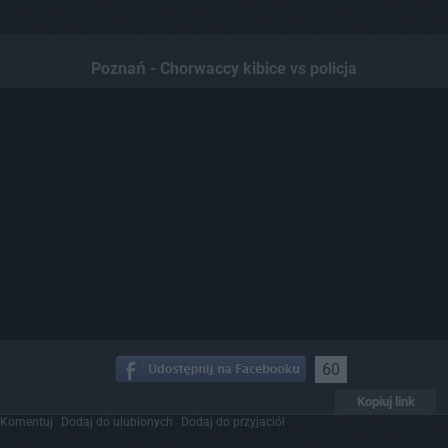
Poznań - Chorwaccy kibice vs policja
60
Kopiuj link
Komentuj
Dodaj do ulubionych
Dodaj do przyjaciół