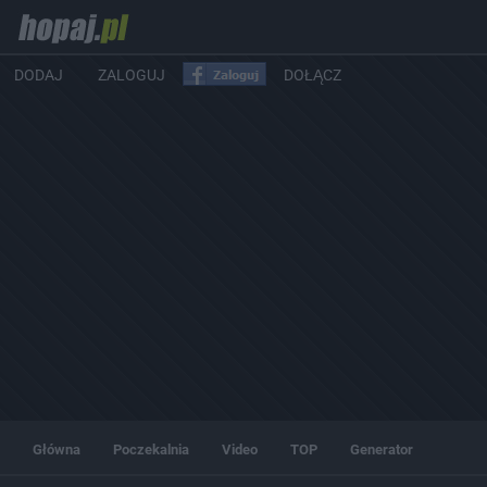
DODAJ
ZALOGUJ
DOŁĄCZ
Główna
Poczekalnia
Video
TOP
Generator