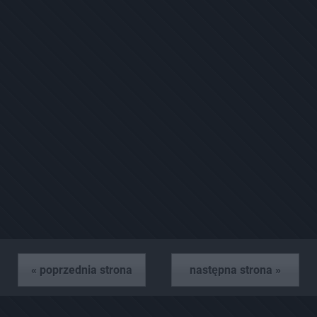
« poprzednia strona
następna strona »