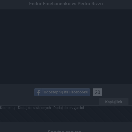
Fedor Emelianenko vs Pedro Rizzo
20
Kopiuj link
Komentuj
Dodaj do ulubionych
Dodaj do przyjaciół