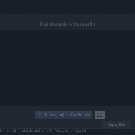
Poświęcenie w baseballu
22
Kopiuj link
Komentuj
Dodaj do ulubionych
Dodaj do przyjaciół