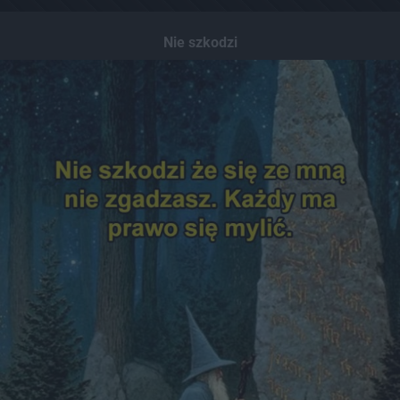
Nie szkodzi