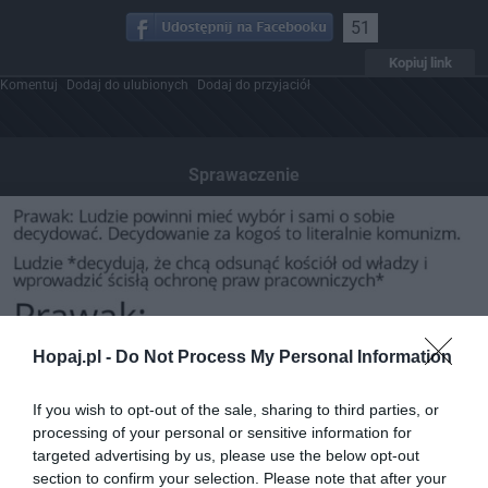
51
Kopiuj link
Komentuj
Dodaj do ulubionych
Dodaj do przyjaciół
Sprawaczenie
Hopaj.pl -
Do Not Process My Personal Information
If you wish to opt-out of the sale, sharing to third parties, or
processing of your personal or sensitive information for
targeted advertising by us, please use the below opt-out
section to confirm your selection. Please note that after your