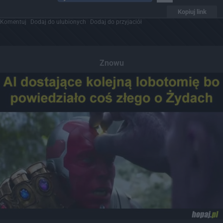
Kopiuj link
Komentuj
Dodaj do ulubionych
Dodaj do przyjaciół
Znowu