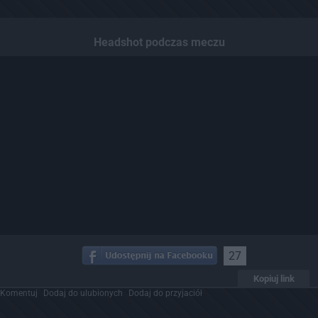
Headshot podczas meczu
27
Kopiuj link
Komentuj
Dodaj do ulubionych
Dodaj do przyjaciół