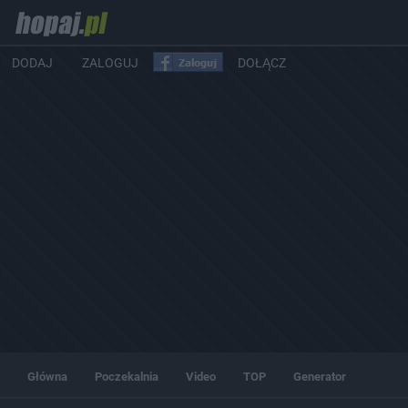
DODAJ
ZALOGUJ
DOŁĄCZ
Główna
Poczekalnia
Video
TOP
Generator