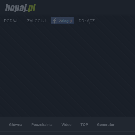
DODAJ
ZALOGUJ
DOŁĄCZ
Główna
Poczekalnia
Video
TOP
Generator