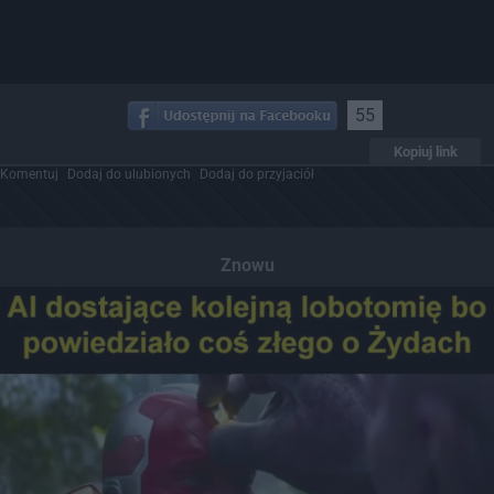
55
Kopiuj link
Komentuj
Dodaj do ulubionych
Dodaj do przyjaciół
Znowu