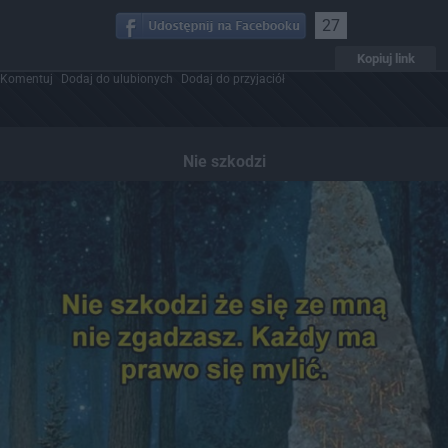
27
Kopiuj link
Komentuj
Dodaj do ulubionych
Dodaj do przyjaciół
Nie szkodzi