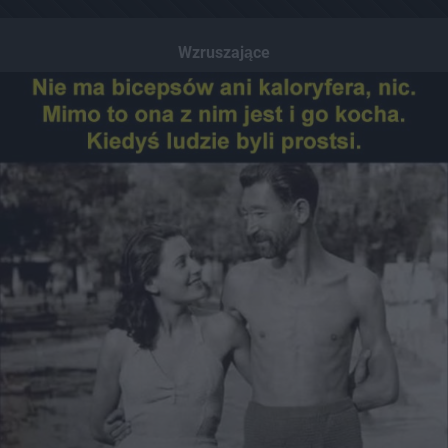
Wzruszające