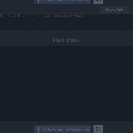
Kopiuj link
Komentuj
Dodaj do ulubionych
Dodaj do przyjaciół
Pies i mixer -
51