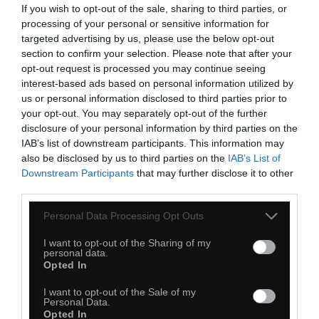
If you wish to opt-out of the sale, sharing to third parties, or
processing of your personal or sensitive information for
targeted advertising by us, please use the below opt-out
section to confirm your selection. Please note that after your
opt-out request is processed you may continue seeing
interest-based ads based on personal information utilized by
us or personal information disclosed to third parties prior to
your opt-out. You may separately opt-out of the further
disclosure of your personal information by third parties on the
IAB’s list of downstream participants. This information may
also be disclosed by us to third parties on the
IAB’s List of
Downstream Participants
that may further disclose it to other
third parties.
Personal Data Processing Opt Outs
I want to opt-out of the Sharing of my
personal data.
Opted In
I want to opt-out of the Sale of my
Personal Data.
Opted In