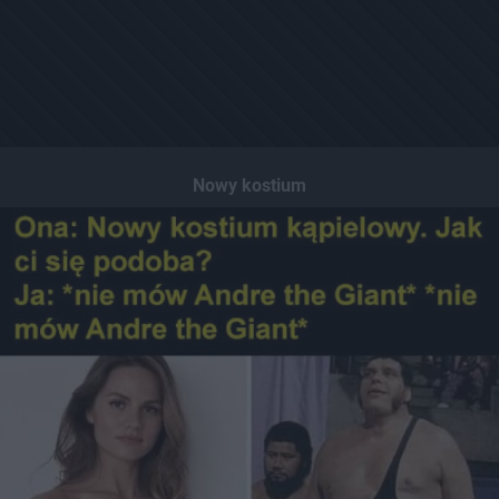
Nowy kostium