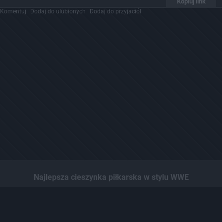
Kopiuj link
Komentuj
Dodaj do ulubionych
Dodaj do przyjaciół
Najlepsza cieszynka piłkarska w stylu WWE