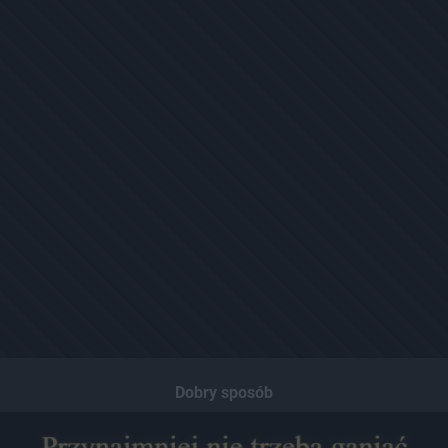
Dobry sposób