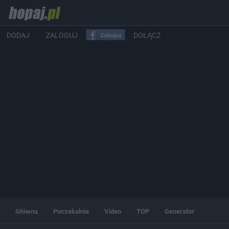
DODAJ
ZALOGUJ
DOŁĄCZ
Główna
Poczekalnia
Video
TOP
Generator