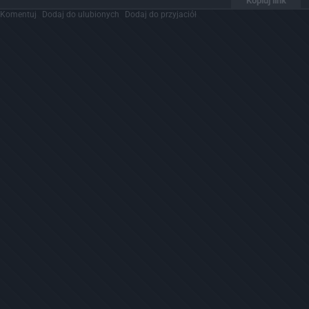
Kopiuj link
Komentuj
Dodaj do ulubionych
Dodaj do przyjaciół