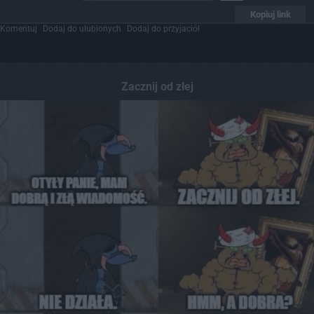
Kopiuj link
Komentuj
Dodaj do ulubionych
Dodaj do przyjaciół
Zacznij od złej