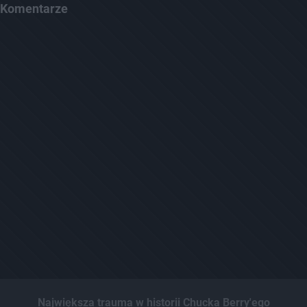
Komentarze
Największa trauma w historii Chucka Berry'ego