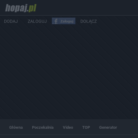
DODAJ
ZALOGUJ
DOŁĄCZ
Główna
Poczekalnia
Video
TOP
Generator