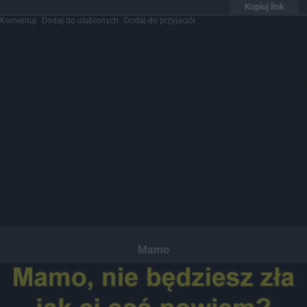
Kopiuj link
Komentuj
Dodaj do ulubionych
Dodaj do przyjaciół
Mamo