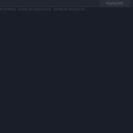
Kopiuj link
Komentuj
Dodaj do ulubionych
Dodaj do przyjaciół