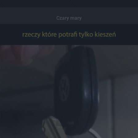
Czary mary