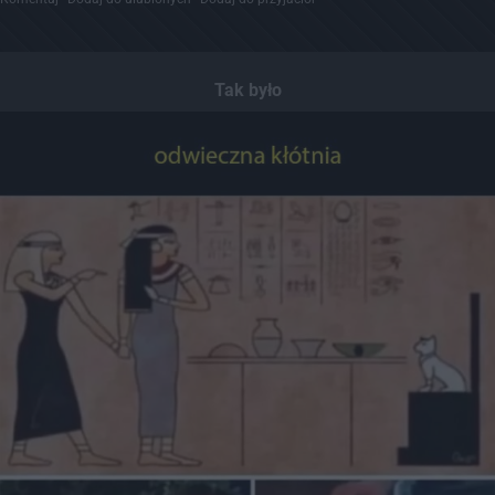
Tak było