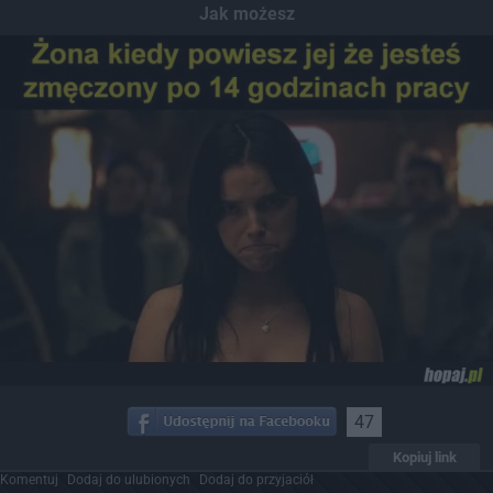
Jak możesz
47
Kopiuj link
Komentuj
Dodaj do ulubionych
Dodaj do przyjaciół