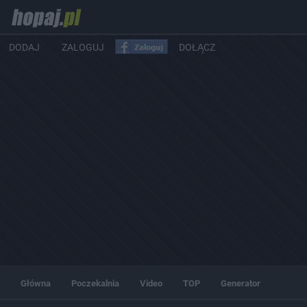
DODAJ
ZALOGUJ
DOŁĄCZ
Główna
Poczekalnia
Video
TOP
Generator