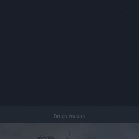
Druga zmiana