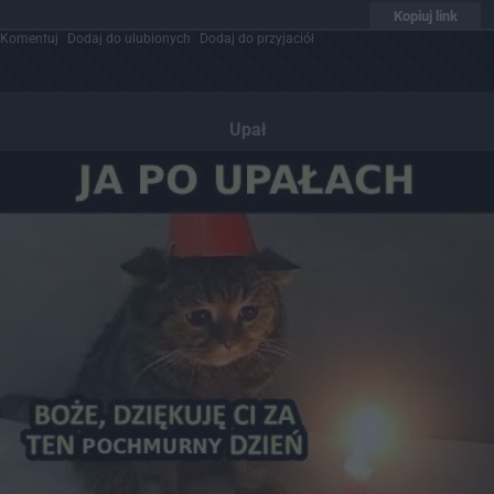
Kopiuj link
Komentuj
Dodaj do ulubionych
Dodaj do przyjaciół
Upał