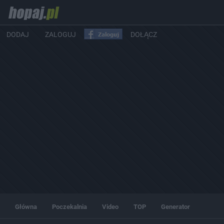
DODAJ
ZALOGUJ
DOŁĄCZ
Główna
Poczekalnia
Video
TOP
Generator