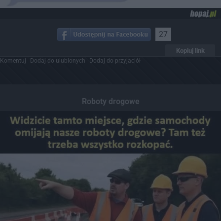
27
Kopiuj link
Komentuj
Dodaj do ulubionych
Dodaj do przyjaciół
Roboty drogowe