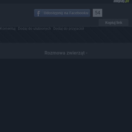
54
Kopiuj link
Komentuj
Dodaj do ulubionych
Dodaj do przyjaciół
Rozmowa zwierząt -