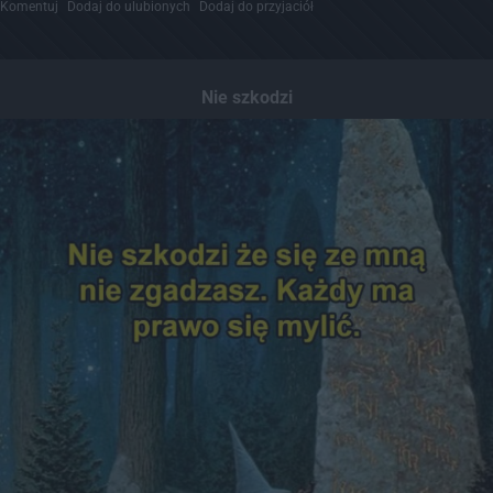
Komentuj
Dodaj do ulubionych
Dodaj do przyjaciół
Nie szkodzi