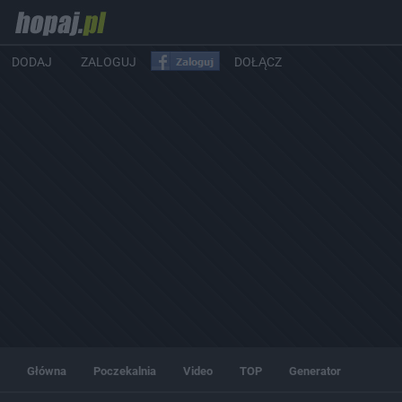
DODAJ
ZALOGUJ
DOŁĄCZ
Główna
Poczekalnia
Video
TOP
Generator