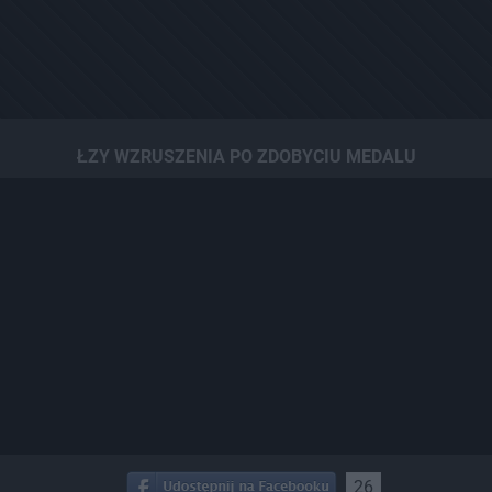
ŁZY WZRUSZENIA PO ZDOBYCIU MEDALU
26