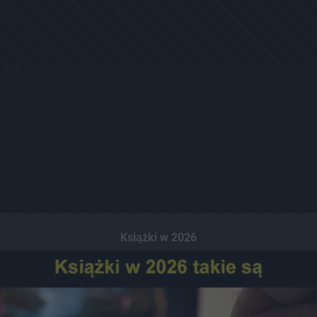
Książki w 2026