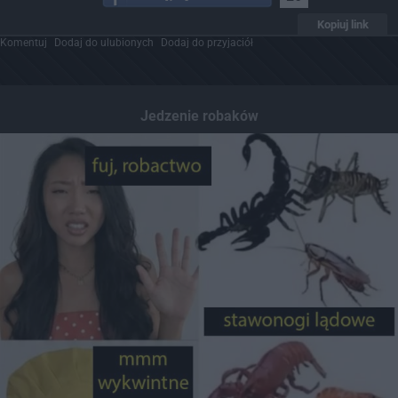
Kopiuj link
Komentuj
Dodaj do ulubionych
Dodaj do przyjaciół
Jedzenie robaków