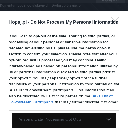
Komentuj
Dodaj do ulubionych
Dodaj do przyjaciół
Hopaj.pl -
Do Not Process My Personal Information
Znane mordy
If you wish to opt-out of the sale, sharing to third parties, or
processing of your personal or sensitive information for
targeted advertising by us, please use the below opt-out
section to confirm your selection. Please note that after your
opt-out request is processed you may continue seeing
interest-based ads based on personal information utilized by
us or personal information disclosed to third parties prior to
your opt-out. You may separately opt-out of the further
disclosure of your personal information by third parties on the
IAB’s list of downstream participants. This information may
also be disclosed by us to third parties on the
IAB’s List of
Downstream Participants
that may further disclose it to other
third parties.
Personal Data Processing Opt Outs