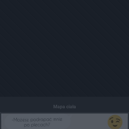
Mapa ciała