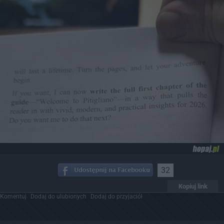
32
Kopiuj link
Komentuj
Dodaj do ulubionych
Dodaj do przyjaciół