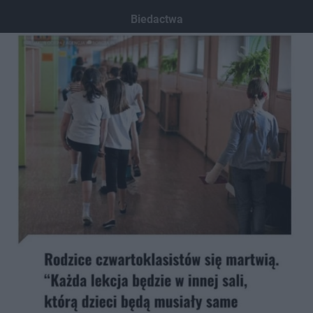
Biedactwa