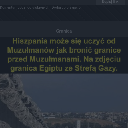
Kopiuj link
Komentuj
Dodaj do ulubionych
Dodaj do przyjaciół
Granica