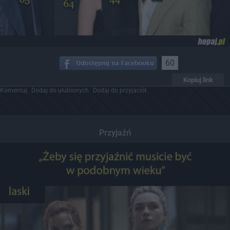
60
Kopiuj link
Komentuj
Dodaj do ulubionych
Dodaj do przyjaciół
Przyjaźń