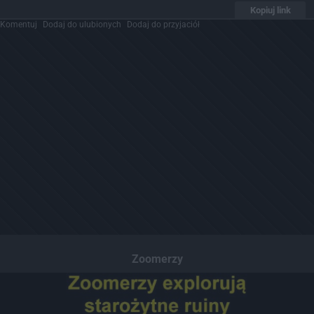
Kopiuj link
Komentuj
Dodaj do ulubionych
Dodaj do przyjaciół
Zoomerzy