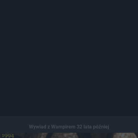
Wywiad z Wampirem 32 lata później