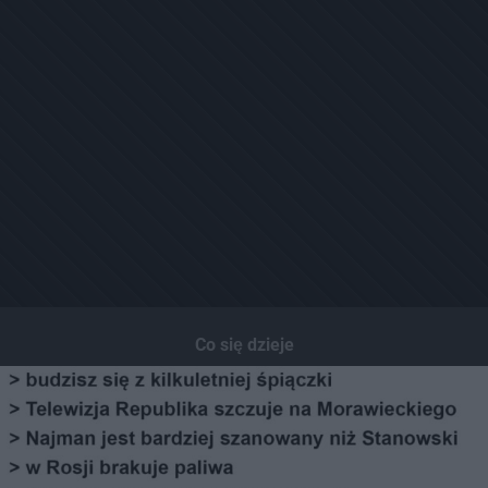
Co się dzieje