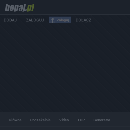
DODAJ
ZALOGUJ
DOŁĄCZ
Główna
Poczekalnia
Video
TOP
Generator