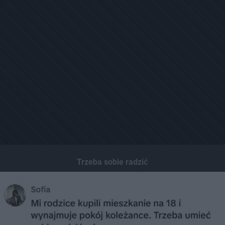
Trzeba sobie radzić