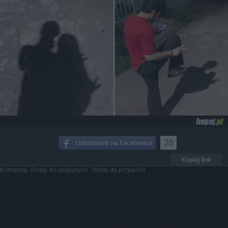
20
Kopiuj link
Komentuj
Dodaj do ulubionych
Dodaj do przyjaciół