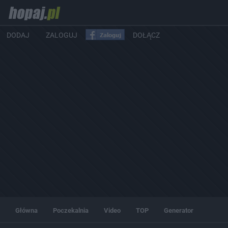
DODAJ
ZALOGUJ
DOŁĄCZ
Główna
Poczekalnia
Video
TOP
Generator