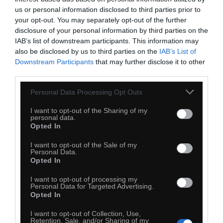
us or personal information disclosed to third parties prior to
your opt-out. You may separately opt-out of the further
Tak było
disclosure of your personal information by third parties on the
IAB’s list of downstream participants. This information may
also be disclosed by us to third parties on the
IAB’s List of
Downstream Participants
that may further disclose it to other
third parties.
Personal Data Processing Opt Outs
I want to opt-out of the Sharing of my
personal data.
Opted In
I want to opt-out of the Sale of my
Personal Data.
Opted In
I want to opt-out of processing my
Personal Data for Targeted Advertising.
Opted In
I want to opt-out of Collection, Use,
Retention, Sale, and/or Sharing of my