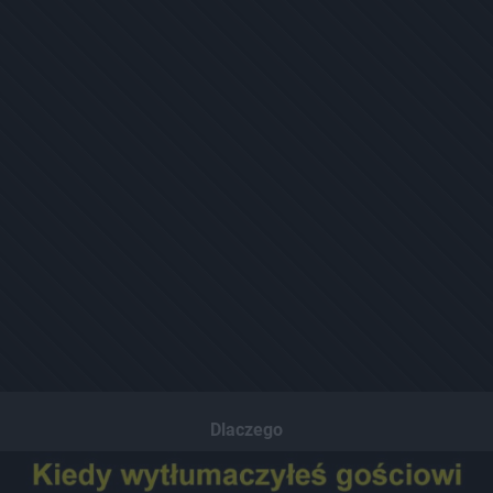
Dlaczego