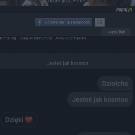
22
Kopiuj link
Komentuj
Dodaj do ulubionych
Dodaj do przyjaciół
Jesteś jak kosmos