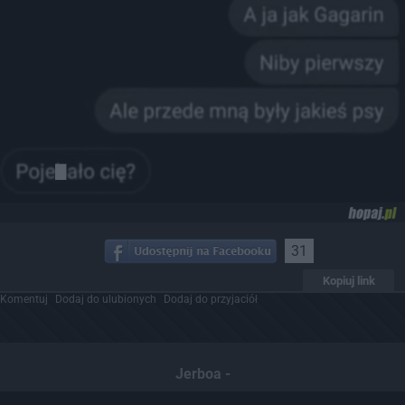
31
Kopiuj link
Komentuj
Dodaj do ulubionych
Dodaj do przyjaciół
Jerboa -