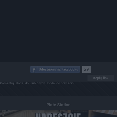
29
Kopiuj link
Komentuj
Dodaj do ulubionych
Dodaj do przyjaciół
Plate Station