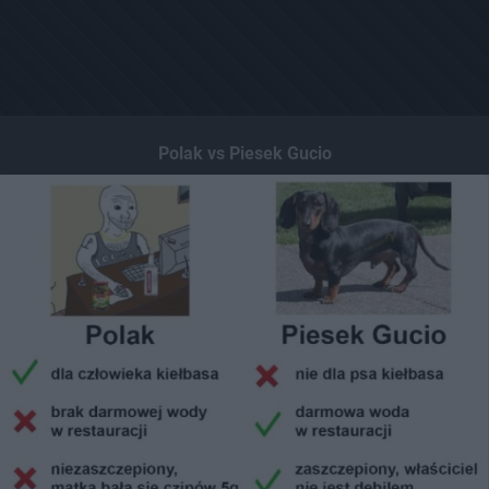
Polak vs Piesek Gucio