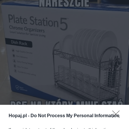
Hopaj.pl -
Do Not Process My Personal Information