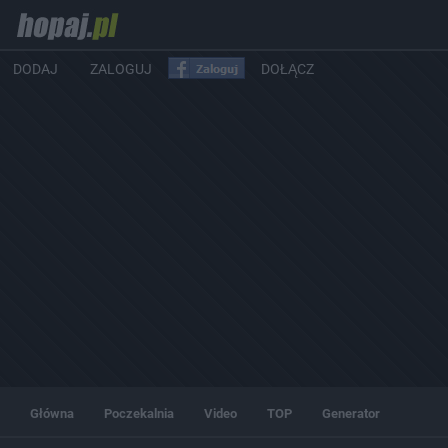
DODAJ
ZALOGUJ
DOŁĄCZ
Główna
Poczekalnia
Video
TOP
Generator