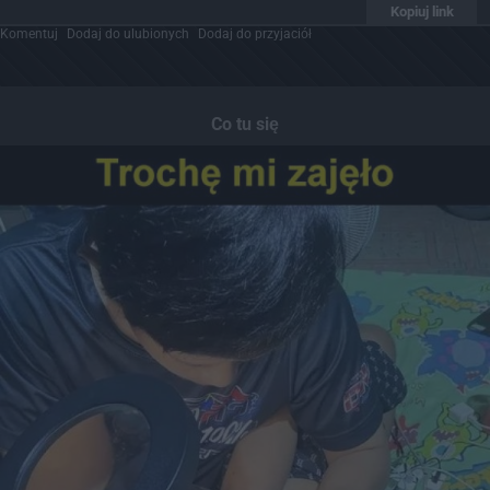
Kopiuj link
Komentuj
Dodaj do ulubionych
Dodaj do przyjaciół
Co tu się