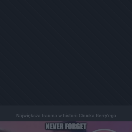
Największa trauma w historii Chucka Berry'ego