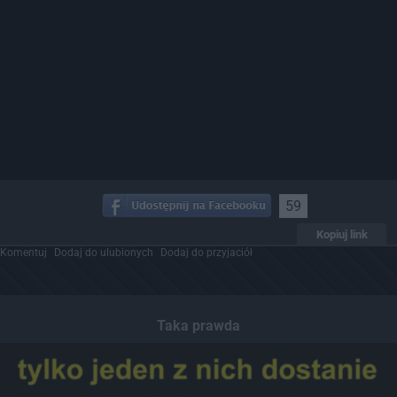
59
Kopiuj link
Komentuj
Dodaj do ulubionych
Dodaj do przyjaciół
Taka prawda