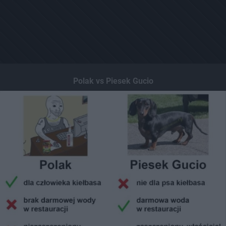
Polak vs Piesek Gucio