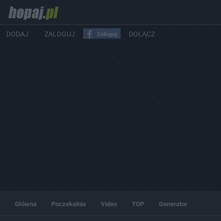
DODAJ
ZALOGUJ
DOŁĄCZ
Główna
Poczekalnia
Video
TOP
Generator