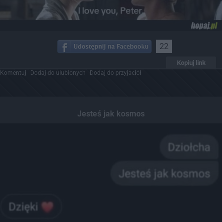
22
Kopiuj link
Komentuj
Dodaj do ulubionych
Dodaj do przyjaciół
Jesteś jak kosmos