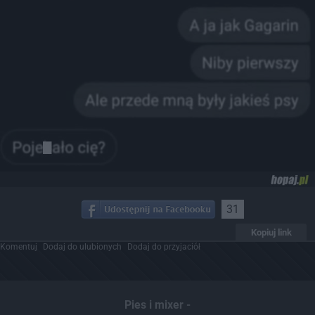
31
Kopiuj link
Komentuj
Dodaj do ulubionych
Dodaj do przyjaciół
Pies i mixer -