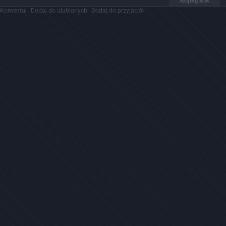
Kopiuj link
Komentuj
Dodaj do ulubionych
Dodaj do przyjaciół