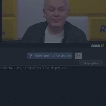
26
Kopiuj link
Komentuj
Dodaj do ulubionych
Dodaj do przyjaciół