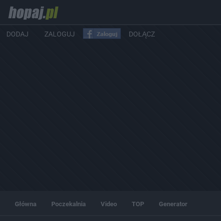
DODAJ
ZALOGUJ
DOŁĄCZ
Główna
Poczekalnia
Video
TOP
Generator