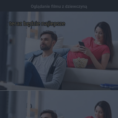
Dodaj hopa
Oglądanie filmu z dziewczyną