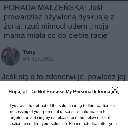
Hopaj.pl -
Do Not Process My Personal Information
If you wish to opt-out of the sale, sharing to third parties, or
processing of your personal or sensitive information for
targeted advertising by us, please use the below opt-out
section to confirm your selection. Please note that after your