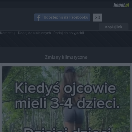
20
Kopiuj link
Komentuj
Dodaj do ulubionych
Dodaj do przyjaciół
Zmiany klimatyczne