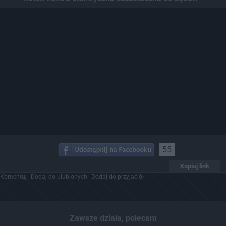
55
Kopiuj link
Komentuj
Dodaj do ulubionych
Dodaj do przyjaciół
Zawsze działa, polecam