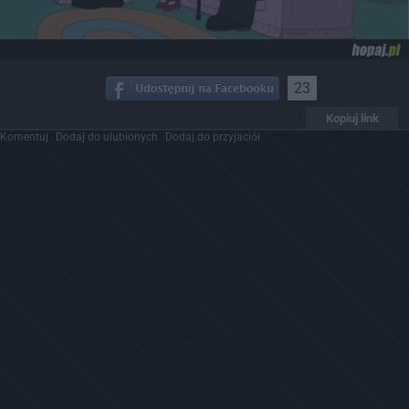
23
Kopiuj link
Komentuj
Dodaj do ulubionych
Dodaj do przyjaciół