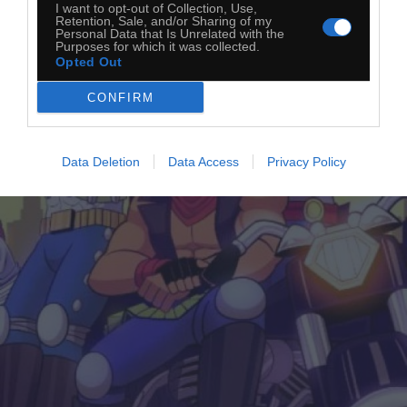
I want to opt-out of Collection, Use,
Retention, Sale, and/or Sharing of my
Personal Data that Is Unrelated with the
Purposes for which it was collected.
Opted Out
CONFIRM
Data Deletion
Data Access
Privacy Policy