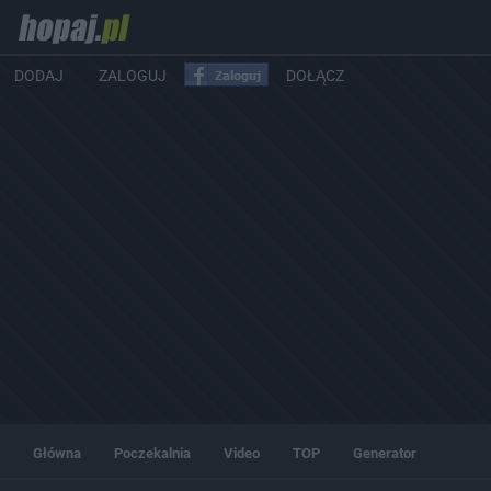
DODAJ
ZALOGUJ
DOŁĄCZ
Główna
Poczekalnia
Video
TOP
Generator