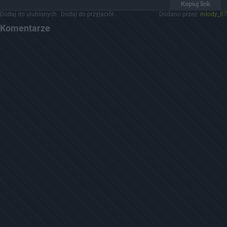
Kopiuj link
Dodaj do ulubionych
Dodaj do przyjaciół
Dodano przez:
mlody_87
Komentarze