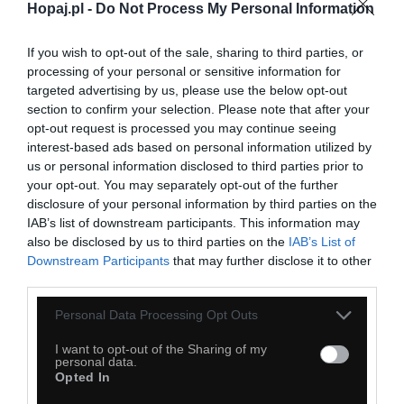
Hopaj.pl -
Do Not Process My Personal Information
If you wish to opt-out of the sale, sharing to third parties, or
processing of your personal or sensitive information for
targeted advertising by us, please use the below opt-out
section to confirm your selection. Please note that after your
opt-out request is processed you may continue seeing
interest-based ads based on personal information utilized by
us or personal information disclosed to third parties prior to
your opt-out. You may separately opt-out of the further
disclosure of your personal information by third parties on the
IAB’s list of downstream participants. This information may
also be disclosed by us to third parties on the
IAB’s List of
Downstream Participants
that may further disclose it to other
third parties.
Personal Data Processing Opt Outs
I want to opt-out of the Sharing of my
personal data.
Opted In