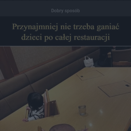
Dobry sposób