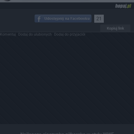
21
Kopiuj link
Komentuj
Dodaj do ulubionych
Dodaj do przyjaciół