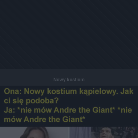
Nowy kostium