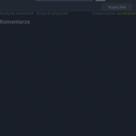
Kopiuj link
Dodaj do ulubionych
Dodaj do przyjaciół
Dodano przez:
scoobaniec
Komentarze