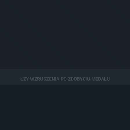
ŁZY WZRUSZENIA PO ZDOBYCIU MEDALU