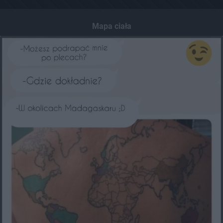
Mapa ciała