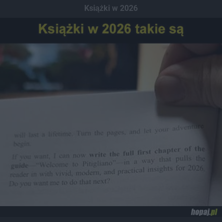
Książki w 2026