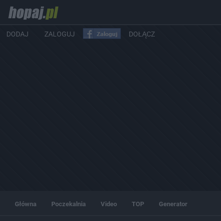
DODAJ
ZALOGUJ
DOŁĄCZ
Główna
Poczekalnia
Video
TOP
Generator