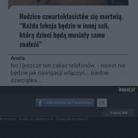
25
Kopiuj link
Komentuj
Dodaj do ulubionych
Dodaj do przyjaciół