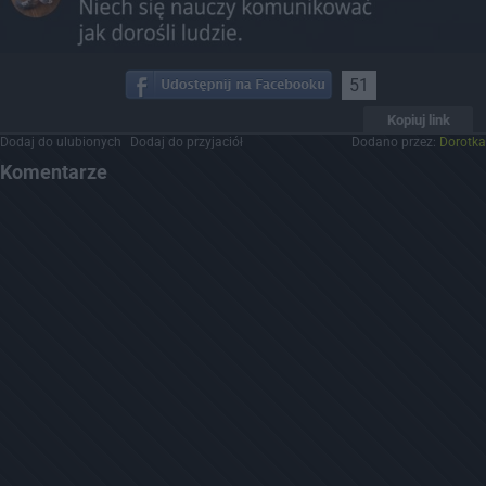
51
Kopiuj link
Dodaj do ulubionych
Dodaj do przyjaciół
Dodano przez:
Dorotka
Komentarze