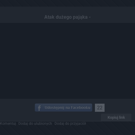
Atak dużego pająka -
22
Kopiuj link
Komentuj
Dodaj do ulubionych
Dodaj do przyjaciół