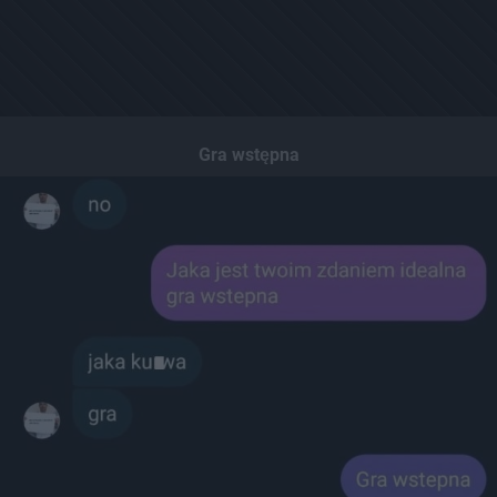
Gra wstępna