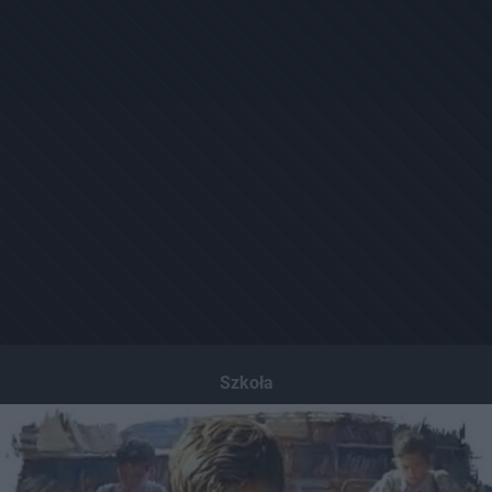
Szkoła