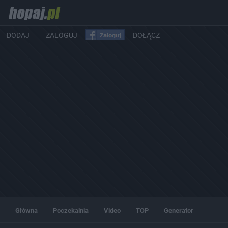
DODAJ
ZALOGUJ
DOŁĄCZ
Główna
Poczekalnia
Video
TOP
Generator