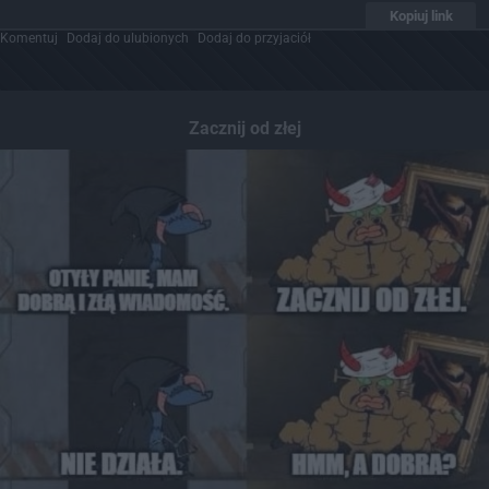
Kopiuj link
Komentuj
Dodaj do ulubionych
Dodaj do przyjaciół
Zacznij od złej