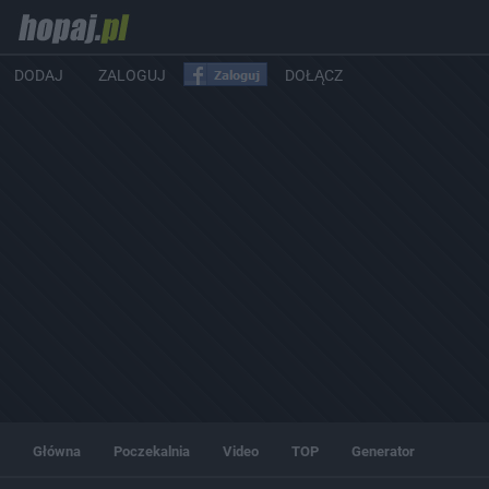
DODAJ
ZALOGUJ
DOŁĄCZ
Główna
Poczekalnia
Video
TOP
Generator