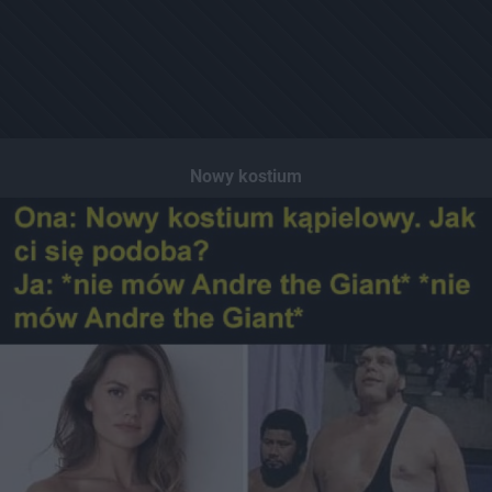
Nowy kostium