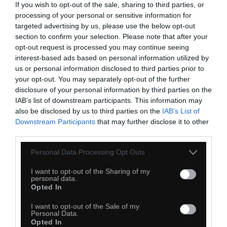
If you wish to opt-out of the sale, sharing to third parties, or
processing of your personal or sensitive information for
targeted advertising by us, please use the below opt-out
section to confirm your selection. Please note that after your
opt-out request is processed you may continue seeing
interest-based ads based on personal information utilized by
us or personal information disclosed to third parties prior to
your opt-out. You may separately opt-out of the further
disclosure of your personal information by third parties on the
IAB’s list of downstream participants. This information may
also be disclosed by us to third parties on the
IAB’s List of
Downstream Participants
that may further disclose it to other
third parties.
Personal Data Processing Opt Outs
I want to opt-out of the Sharing of my
personal data.
Opted In
I want to opt-out of the Sale of my
Personal Data.
Opted In