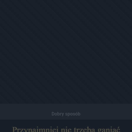
Dobry sposób