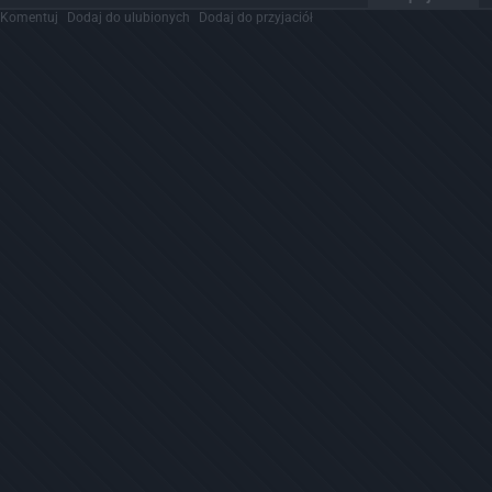
Komentuj
Dodaj do ulubionych
Dodaj do przyjaciół