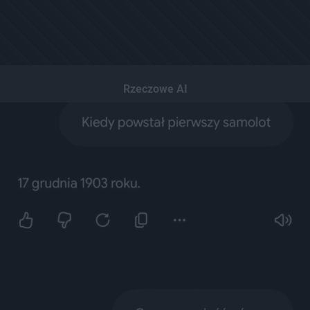
Rzeczowe AI