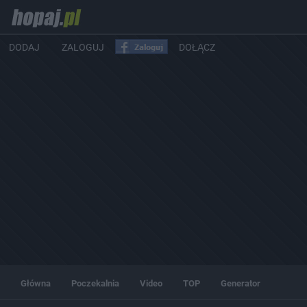
DODAJ
ZALOGUJ
DOŁĄCZ
Główna
Poczekalnia
Video
TOP
Generator