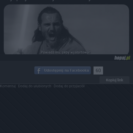
60
Kopiuj link
Komentuj
Dodaj do ulubionych
Dodaj do przyjaciół