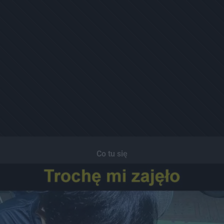
Co tu się