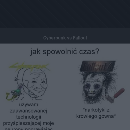
Cyberpunk vs Fallout